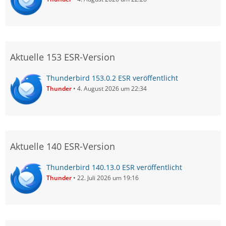
Aktuelle 153 ESR-Version
Thunderbird 153.0.2 ESR veröffentlicht
Thunder
4. August 2026 um 22:34
Aktuelle 140 ESR-Version
Thunderbird 140.13.0 ESR veröffentlicht
Thunder
22. Juli 2026 um 19:16