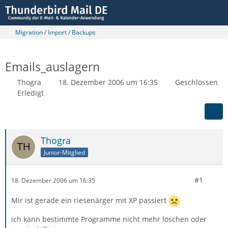
Migration / Import / Backups
Emails_auslagern
Thogra
18. Dezember 2006 um 16:35
Geschlossen
Erledigt
Thogra
Junior-Mitglied
#1
18. Dezember 2006 um 16:35
Mir ist gerade ein riesenärger mit XP passiert
ich kann bestimmte Programme nicht mehr löschen oder