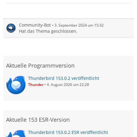
Community-Bot
3. September 2024 um 15:32
Hat das Thema geschlossen.
Aktuelle Programmversion
Thunderbird 153.0.2 veröffentlicht
Thunder
4. August 2026 um 22:28
Aktuelle 153 ESR-Version
Thunderbird 153.0.2 ESR veröffentlicht