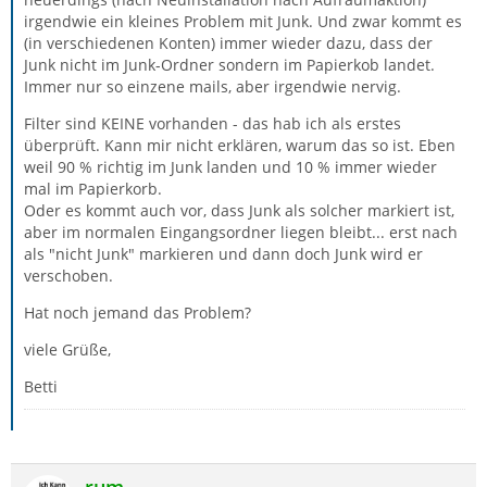
irgendwie ein kleines Problem mit Junk. Und zwar kommt es
(in verschiedenen Konten) immer wieder dazu, dass der
Junk nicht im Junk-Ordner sondern im Papierkob landet.
Immer nur so einzene mails, aber irgendwie nervig.
Filter sind KEINE vorhanden - das hab ich als erstes
überprüft. Kann mir nicht erklären, warum das so ist. Eben
weil 90 % richtig im Junk landen und 10 % immer wieder
mal im Papierkorb.
Oder es kommt auch vor, dass Junk als solcher markiert ist,
aber im normalen Eingangsordner liegen bleibt... erst nach
als "nicht Junk" markieren und dann doch Junk wird er
verschoben.
Hat noch jemand das Problem?
viele Grüße,
Betti