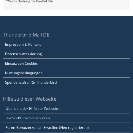
*Weiterleitung zu PayPal.Me
Thunderbird Mail DE
Impressum & Kontakt
Datenschutzerklärung
Einsatz von Cookies
Nutzungsbedingungen
Spendenaufruf für Thunderbird
Hilfe zu dieser Webseite
Übersicht der Hilfe zur Webseite
Die Suchfunktion benutzen
Foren-Benutzerkonto - Erstellen (Neu registrieren)