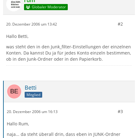
rum
Globaler Moderator
#2
20. Dezember 2006 um 13:42
Hallo Betti,
was steht den in den Junk_filter-Einstellungen der einzelnen
Konten. Da kannst Du ja für jedes Konto einzeln bestimmen,
ob in den Junk-Ordner oder in den Papierkorb.
Betti
Mitglied
#3
20. Dezember 2006 um 16:13
Hallo Rum,
naja... da steht überall drin, dass eben in JUNK-Ordner