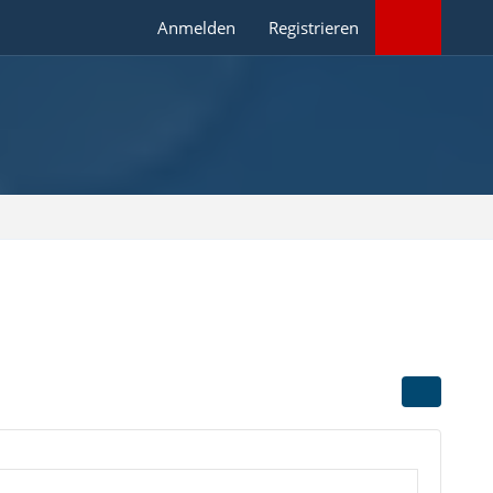
Anmelden
Registrieren