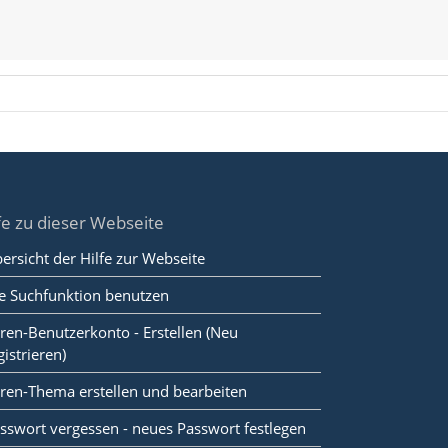
fe zu dieser Webseite
ersicht der Hilfe zur Webseite
e Suchfunktion benutzen
ren-Benutzerkonto - Erstellen (Neu
gistrieren)
ren-Thema erstellen und bearbeiten
sswort vergessen - neues Passwort festlegen