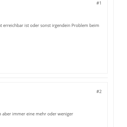
#1
t erreichbar ist oder sonst irgendein Problem beim
#2
man aber immer eine mehr oder weniger