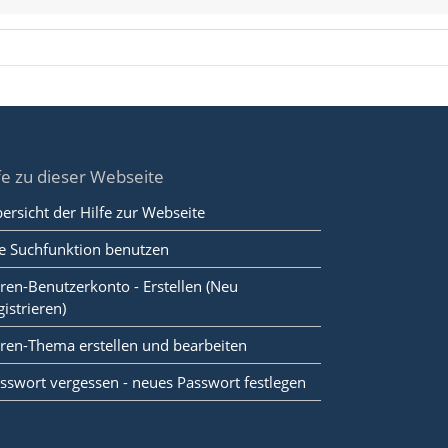
fe zu dieser Webseite
ersicht der Hilfe zur Webseite
e Suchfunktion benutzen
ren-Benutzerkonto - Erstellen (Neu
gistrieren)
ren-Thema erstellen und bearbeiten
sswort vergessen - neues Passwort festlegen