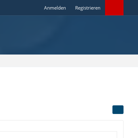
Anmelden
Registrieren