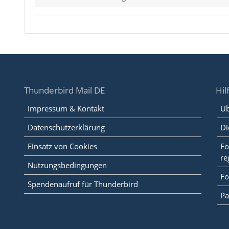
Thunderbird Mail DE
Hil
Impressum & Kontakt
Üb
Datenschutzerklärung
Di
Einsatz von Cookies
Fo
re
Nutzungsbedingungen
Fo
Spendenaufruf für Thunderbird
Pa