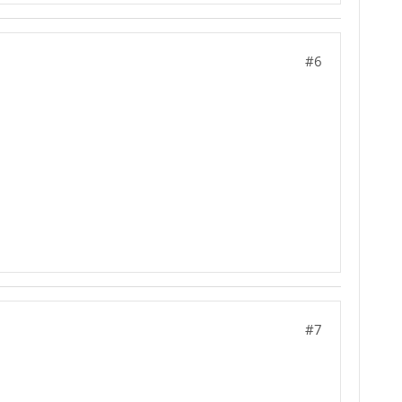
#6
#7