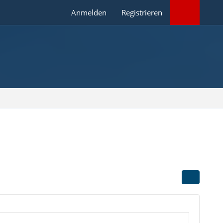
Anmelden
Registrieren