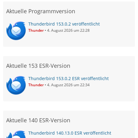
Aktuelle Programmversion
Thunderbird 153.0.2 veröffentlicht
Thunder
4. August 2026 um 22:28
Aktuelle 153 ESR-Version
Thunderbird 153.0.2 ESR veröffentlicht
Thunder
4. August 2026 um 22:34
Aktuelle 140 ESR-Version
Thunderbird 140.13.0 ESR veröffentlicht