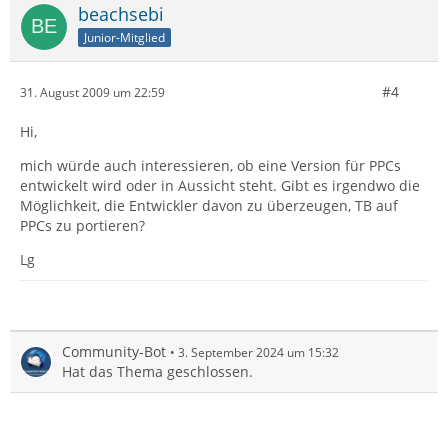
beachsebi
Junior-Mitglied
#4
31. August 2009 um 22:59
Hi,
mich würde auch interessieren, ob eine Version für PPCs
entwickelt wird oder in Aussicht steht. Gibt es irgendwo die
Möglichkeit, die Entwickler davon zu überzeugen, TB auf
PPCs zu portieren?
Lg
Community-Bot
3. September 2024 um 15:32
Hat das Thema geschlossen.