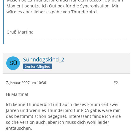
Moment benutze ich Outlook für die Syncronisation. Mir
wäre es aber lieber es gäbe von Thunderbird.
Gruß Martina
Sünndogskind_2
Senior-Mitglied
#2
7. Januar 2007 um 10:36
Hi Martina!
Ich kenne Thunderbird und auch dieses Forum seit zwei
Jahren und wenn es Thunderbird für PDA gäbe, wäre mir
das bestimmt schon begegnet. Interessant fände ich eine
solche Version auch, aber ich muss dich wohl leider
enttäuschen.