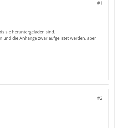
#1
is sie heruntergeladen sind.
en und die Anhänge zwar aufgelistet werden, aber
#2