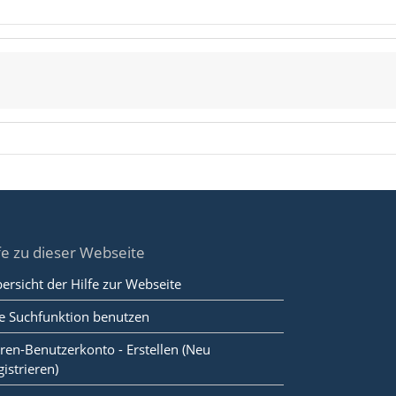
fe zu dieser Webseite
ersicht der Hilfe zur Webseite
e Suchfunktion benutzen
ren-Benutzerkonto - Erstellen (Neu
gistrieren)