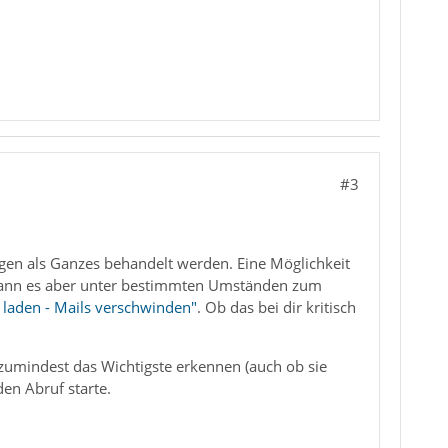
#3
gen als Ganzes behandelt werden. Eine Möglichkeit
 kann es aber unter bestimmten Umständen zum
 laden - Mails verschwinden"
. Ob das bei dir kritisch
 zumindest das Wichtigste erkennen (auch ob sie
en Abruf starte.