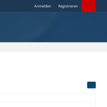
Anmelden
Registrieren