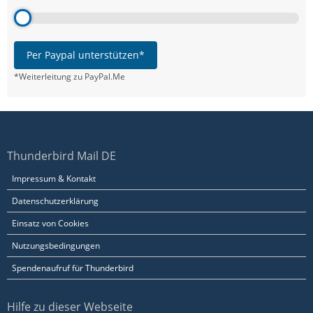
Per Paypal unterstützen*
*Weiterleitung zu PayPal.Me
Thunderbird Mail DE
Impressum & Kontakt
Datenschutzerklärung
Einsatz von Cookies
Nutzungsbedingungen
Spendenaufruf für Thunderbird
Hilfe zu dieser Webseite