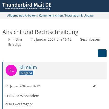
Allgemeines Arbeiten / Konten einrichten / Installation & Update
Ansicht und Rechtschreibung
KlimBim
11. Januar 2007 um 16:12
Geschlossen
Erledigt
KlimBim
Mitglied
#1
11. Januar 2007 um 16:12
Hallo ihr Wissenden!
also zwei fragen: