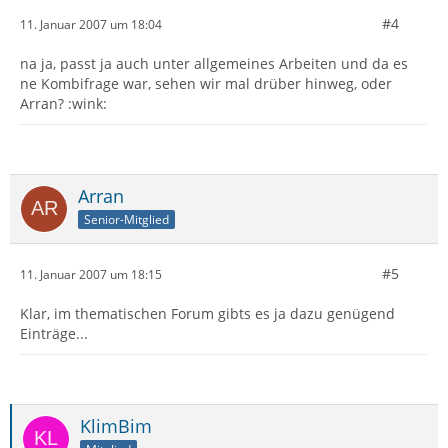
#4
11. Januar 2007 um 18:04
na ja, passt ja auch unter allgemeines Arbeiten und da es
ne Kombifrage war, sehen wir mal drüber hinweg, oder
Arran? :wink:
Arran
Senior-Mitglied
#5
11. Januar 2007 um 18:15
Klar, im thematischen Forum gibts es ja dazu genügend
Einträge...
KlimBim