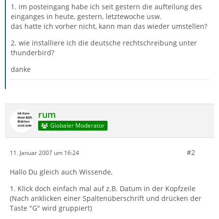
1. im posteingang habe ich seit gestern die aufteilung des
einganges in heute, gestern, letztewoche usw.
das hatte ich vorher nicht, kann man das wieder umstellen?
2. wie installiere ich die deutsche rechtschreibung unter
thunderbird?
danke
rum
Globaler Moderator
#2
11. Januar 2007 um 16:24
Hallo Du gleich auch Wissende,
1. Klick doch einfach mal auf z.B. Datum in der Kopfzeile
(Nach anklicken einer Spaltenüberschrift und drücken der
Taste "G" wird gruppiert)