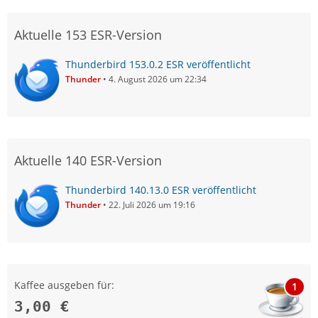
Aktuelle 153 ESR-Version
Thunderbird 153.0.2 ESR veröffentlicht
Thunder
4. August 2026 um 22:34
Aktuelle 140 ESR-Version
Thunderbird 140.13.0 ESR veröffentlicht
Thunder
22. Juli 2026 um 19:16
Kaffee ausgeben für:
1
3,00 €