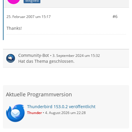
Mitglied
#6
25. Februar 2007 um 15:17
Thanks!
Community-Bot
3. September 2024 um 15:32
Hat das Thema geschlossen.
Aktuelle Programmversion
Thunderbird 153.0.2 veröffentlicht
Thunder
4. August 2026 um 22:28