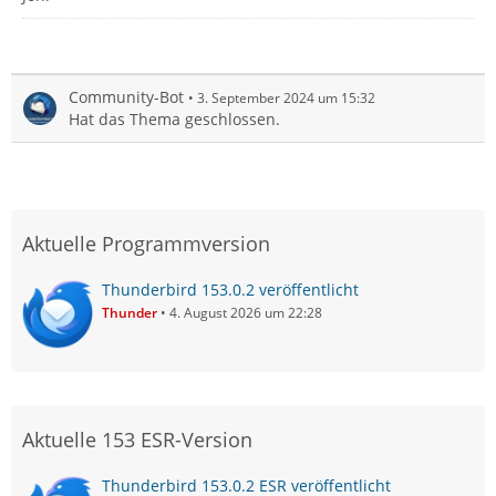
Community-Bot
3. September 2024 um 15:32
Hat das Thema geschlossen.
Aktuelle Programmversion
Thunderbird 153.0.2 veröffentlicht
Thunder
4. August 2026 um 22:28
Aktuelle 153 ESR-Version
Thunderbird 153.0.2 ESR veröffentlicht