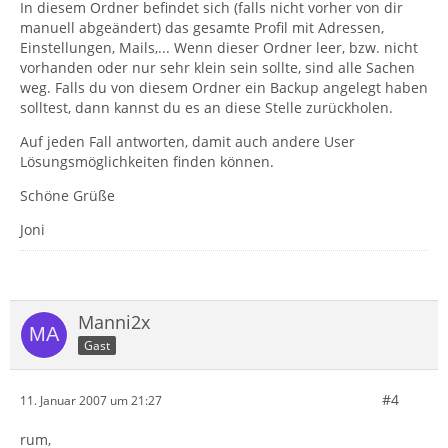
In diesem Ordner befindet sich (falls nicht vorher von dir
manuell abgeändert) das gesamte Profil mit Adressen,
Einstellungen, Mails,... Wenn dieser Ordner leer, bzw. nicht
vorhanden oder nur sehr klein sein sollte, sind alle Sachen
weg. Falls du von diesem Ordner ein Backup angelegt haben
solltest, dann kannst du es an diese Stelle zurückholen.
Auf jeden Fall antworten, damit auch andere User
Lösungsmöglichkeiten finden können.
Schöne Grüße
Joni
Manni2x
Gast
#4
11. Januar 2007 um 21:27
rum,