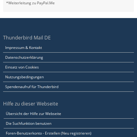
*Weiterleitung zu PayPal.Me
Thunderbird Mail DE
Impressum & Kontakt
Datenschutzerklärung
Einsatz von Cookies
Nutzungsbedingungen
Spendenaufruf für Thunderbird
Hilfe zu dieser Webseite
Übersicht der Hilfe zur Webseite
Die Suchfunktion benutzen
Foren-Benutzerkonto - Erstellen (Neu registrieren)