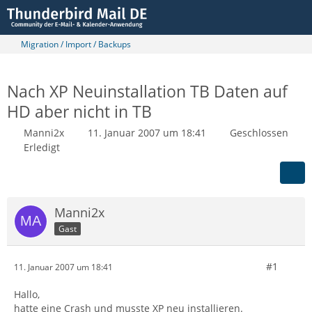
Migration / Import / Backups
Nach XP Neuinstallation TB Daten auf
HD aber nicht in TB
Manni2x
11. Januar 2007 um 18:41
Geschlossen
Erledigt
Manni2x
Gast
#1
11. Januar 2007 um 18:41
Hallo,
hatte eine Crash und musste XP neu installieren.