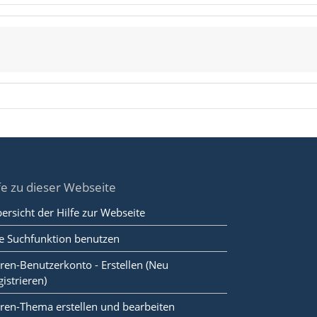
fe zu dieser Webseite
ersicht der Hilfe zur Webseite
e Suchfunktion benutzen
ren-Benutzerkonto - Erstellen (Neu
gistrieren)
ren-Thema erstellen und bearbeiten