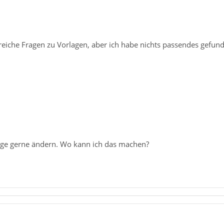
lreiche Fragen zu Vorlagen, aber ich habe nichts passendes gefu
age gerne ändern. Wo kann ich das machen?