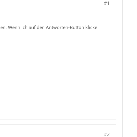
#1
nden. Wenn ich auf den Antworten-Button klicke
#2