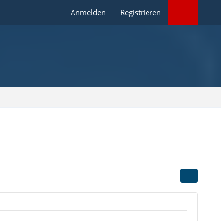
Anmelden
Registrieren