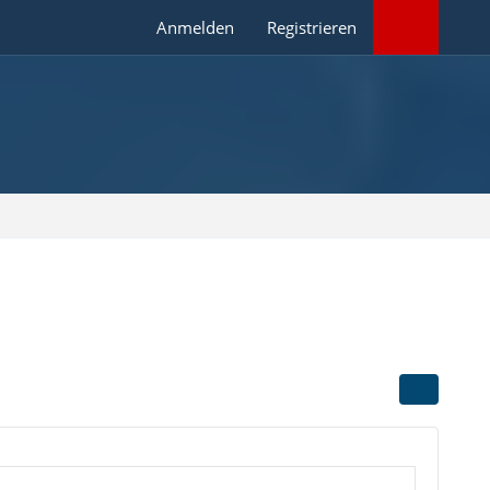
Anmelden
Registrieren