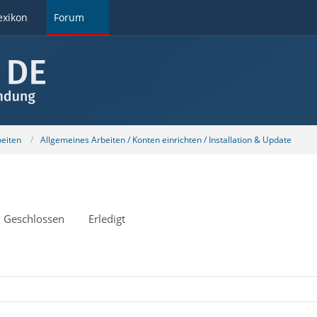
exikon
Forum
beiten
Allgemeines Arbeiten / Konten einrichten / Installation & Update
Geschlossen
Erledigt