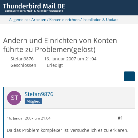
Allgemeines Arbeiten / Konten einrichten / Installation & Update
Ändern und Einrichten von Konten
führte zu Problemen(gelöst)
Stefan9876
16. Januar 2007 um 21:04
Geschlossen
Erledigt
Stefan9876
Mitglied
#1
16. Januar 2007 um 21:04
Da das Problem komplexer ist, versuche ich es zu erklären.