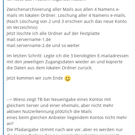
Zwischenarchivierung aller Mails aus allen 4 Namens e-
mails im lokalen Ordner. Löschung aller 4 Namens e-mails.
(Nach Löschung von 2 und 3 erschien auch das neue Konto
im Verzeichnis)
Jetzt löschte ich alle Ordner auf der Festplatte
mail.servername-1.de
mail.servername-2.de und so weiter
Im letzten Schritt: Legte ich die 3 benötigten E-mailadressen
mit den jeweiligen Zugangsdaten wieder an und kopierte
die Daten aus dem lokalen Ordner zurück.
Jetzt kommen wir zum Ende
--> Wieso zeigt TB bei Neueingabe eines Kontos mit
gleichem Server und einer ehemals, aber nicht mehr
aktiven Nutzerkennung plötzlich die Mails
eines beim gleichen Anbieter liegendem Kontos nicht mehr
an?
Die Pfadangabe stimmt nach wie vor, aber es werden nur