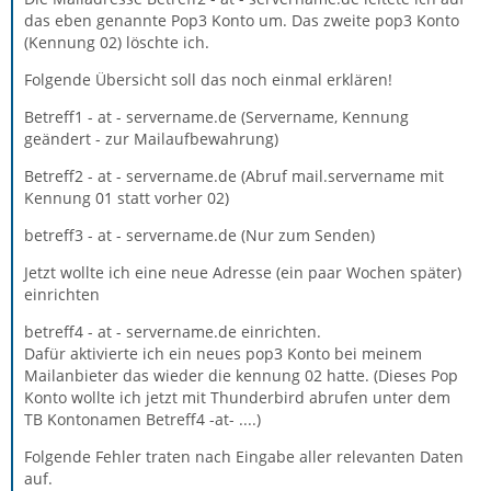
das eben genannte Pop3 Konto um. Das zweite pop3 Konto
(Kennung 02) löschte ich.
Folgende Übersicht soll das noch einmal erklären!
Betreff1 - at - servername.de (Servername, Kennung
geändert - zur Mailaufbewahrung)
Betreff2 - at - servername.de (Abruf mail.servername mit
Kennung 01 statt vorher 02)
betreff3 - at - servername.de (Nur zum Senden)
Jetzt wollte ich eine neue Adresse (ein paar Wochen später)
einrichten
betreff4 - at - servername.de einrichten.
Dafür aktivierte ich ein neues pop3 Konto bei meinem
Mailanbieter das wieder die kennung 02 hatte. (Dieses Pop
Konto wollte ich jetzt mit Thunderbird abrufen unter dem
TB Kontonamen Betreff4 -at- ....)
Folgende Fehler traten nach Eingabe aller relevanten Daten
auf.