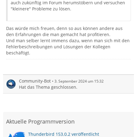
auch zukünftig im Forum herumstöbern und versuchen
"kleinere" Probleme zu lösen.
Das würde mich freuen, denn so aus können andere aus
den Erfahrungen die man gemacht hat profitieren.
Und man selber lernt immens dazu, wenn man sich mit den
Fehlerbeschreibungen und Lösungen der Kollegen
beschäftigt.
Community-Bot
3. September 2024 um 15:32
Hat das Thema geschlossen.
Aktuelle Programmversion
Thunderbird 153.0.2 veröffentlicht