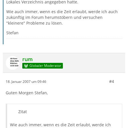
Lokales Verzeichnis angegeben hatte.
Wie auch immer, wenn es die Zeit erlaubt, werde ich auch
zukünftig im Forum herumstöbern und versuchen
"kleinere" Probleme zu lösen.
Stefan
rum
Globaler Moderator
#4
18. Januar 2007 um 09:46
Guten Morgen Stefan,
Zitat
Wie auch immer, wenn es die Zeit erlaubt, werde ich