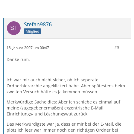
Stefan9876
Mitglied
#3
18. Januar 2007 um 00:47
Danke rum,
ich war mir auch nicht sicher, ob ich seperate
Ordnerhierarchie angeklickert habe. Aber spätestens beim
zweiten Versuch hätte es ja kommen müssen.
Merkwürdige Sache dies: Aber ich schiebe es einmal auf
meine (zugegebenermaßen) exzentrische E-Mail
Einrichtungs- und Löschungswut zurück.
Das Merkwürdigste war ja, dass er mir bei der E-Mail, die
plötzlich leer war immer noch den richtigen Ordner bei