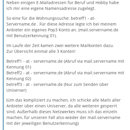
Neben einigen E-Mailadressen für Beruf und Hobby habe
ich mir eine eigene Namensadresse zugelegt.
So eine für die Wohnungssuche: betreff1 - at-
Servername.de . Für diese Adresse legte ich bei meinem
Anbieter ein eigenes Pop3 Konto an. (mail.servername.de
mit Benutzerkennung 01).
Im Laufe der Zeit kamen zwei weitere Mailkonten dazu.
Zur Übersicht einmal alle 3 Konten!
Betreff1 - at - servername.de (Abruf via mail.servername mit
Kennung 01)
Betreff2 - at - servername.de (Abruf via mail.servername mit
Kennung 02)
betreff3 - at - servername.de (Nur zum Senden über
Uniserver)
(Um das kompliziert zu machen, ich schicke alle Mails aller
Anbieter über einen Uniserver, da alle weiteren gesperrt
sind. Außerhalb dieses Netzwerkes muss ich das einzeln
machen, für unseren Fall also wieder der mail.servername
mit der jeweiligen Benutzerkennung)