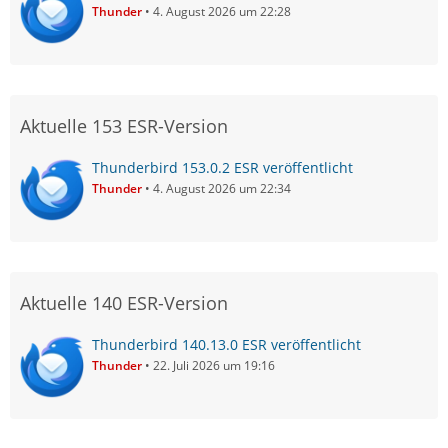
Thunder
4. August 2026 um 22:28
Aktuelle 153 ESR-Version
Thunderbird 153.0.2 ESR veröffentlicht
Thunder
4. August 2026 um 22:34
Aktuelle 140 ESR-Version
Thunderbird 140.13.0 ESR veröffentlicht
Thunder
22. Juli 2026 um 19:16