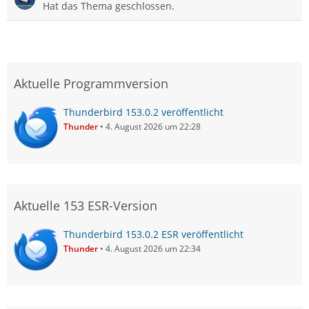
Hat das Thema geschlossen.
Aktuelle Programmversion
Thunderbird 153.0.2 veröffentlicht
Thunder
4. August 2026 um 22:28
Aktuelle 153 ESR-Version
Thunderbird 153.0.2 ESR veröffentlicht
Thunder
4. August 2026 um 22:34