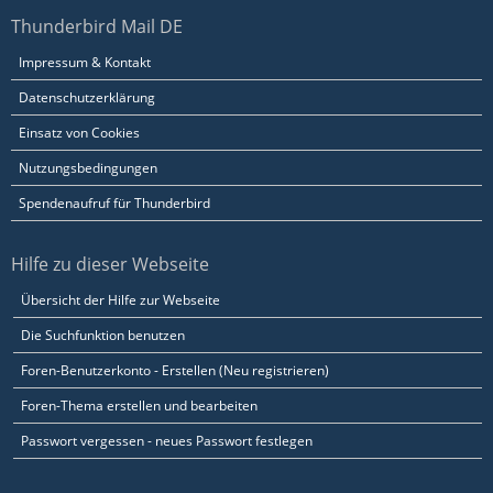
Thunderbird Mail DE
Impressum & Kontakt
Datenschutzerklärung
Einsatz von Cookies
Nutzungsbedingungen
Spendenaufruf für Thunderbird
Hilfe zu dieser Webseite
Übersicht der Hilfe zur Webseite
Die Suchfunktion benutzen
Foren-Benutzerkonto - Erstellen (Neu registrieren)
Foren-Thema erstellen und bearbeiten
Passwort vergessen - neues Passwort festlegen