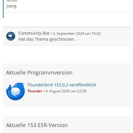
Joerg
Community-Bot
3. September 2024 um 15:32
Hat das Thema geschlossen.
Aktuelle Programmversion
Thunderbird 153.0.2 veröffentlicht
Thunder
4. August 2026 um 22:28
Aktuelle 153 ESR-Version