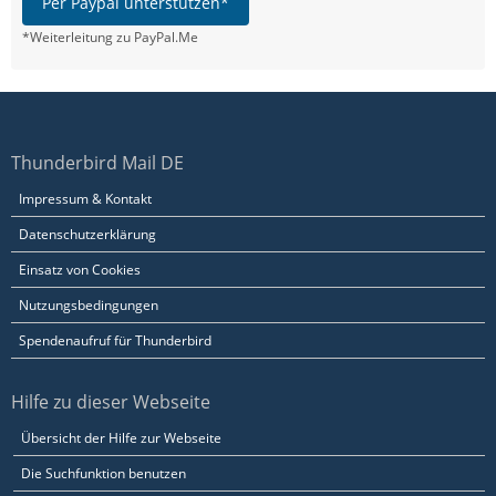
Per Paypal unterstützen*
*Weiterleitung zu PayPal.Me
Thunderbird Mail DE
Impressum & Kontakt
Datenschutzerklärung
Einsatz von Cookies
Nutzungsbedingungen
Spendenaufruf für Thunderbird
Hilfe zu dieser Webseite
Übersicht der Hilfe zur Webseite
Die Suchfunktion benutzen