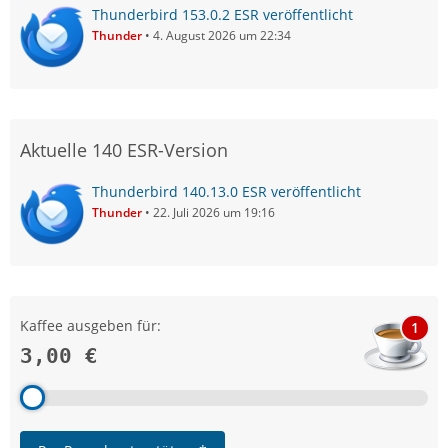
Thunderbird 153.0.2 ESR veröffentlicht
Thunder
4. August 2026 um 22:34
Aktuelle 140 ESR-Version
Thunderbird 140.13.0 ESR veröffentlicht
Thunder
22. Juli 2026 um 19:16
Kaffee ausgeben für:
1
3,00 €