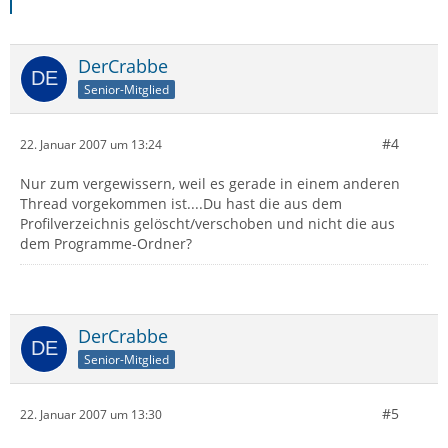
DerCrabbe
Senior-Mitglied
#4
22. Januar 2007 um 13:24
Nur zum vergewissern, weil es gerade in einem anderen
Thread vorgekommen ist....Du hast die aus dem
Profilverzeichnis gelöscht/verschoben und nicht die aus
dem Programme-Ordner?
DerCrabbe
Senior-Mitglied
#5
22. Januar 2007 um 13:30