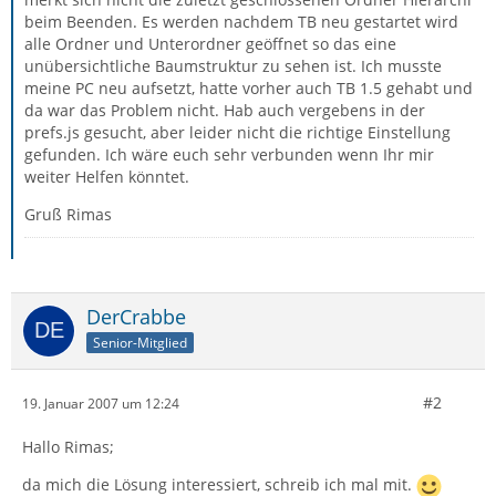
beim Beenden. Es werden nachdem TB neu gestartet wird
alle Ordner und Unterordner geöffnet so das eine
unübersichtliche Baumstruktur zu sehen ist. Ich musste
meine PC neu aufsetzt, hatte vorher auch TB 1.5 gehabt und
da war das Problem nicht. Hab auch vergebens in der
prefs.js gesucht, aber leider nicht die richtige Einstellung
gefunden. Ich wäre euch sehr verbunden wenn Ihr mir
weiter Helfen könntet.
Gruß Rimas
DerCrabbe
Senior-Mitglied
#2
19. Januar 2007 um 12:24
Hallo Rimas;
da mich die Lösung interessiert, schreib ich mal mit.