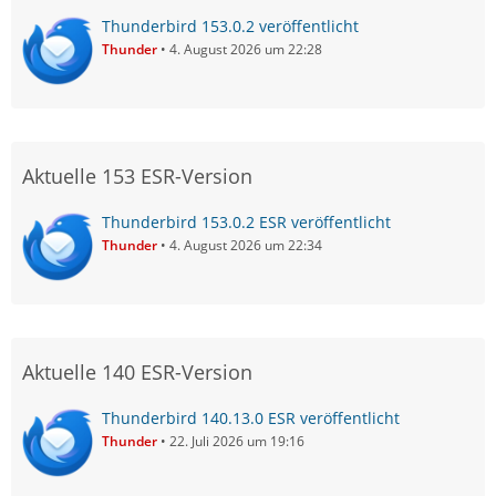
Thunderbird 153.0.2 veröffentlicht
Thunder
4. August 2026 um 22:28
Aktuelle 153 ESR-Version
Thunderbird 153.0.2 ESR veröffentlicht
Thunder
4. August 2026 um 22:34
Aktuelle 140 ESR-Version
Thunderbird 140.13.0 ESR veröffentlicht
Thunder
22. Juli 2026 um 19:16