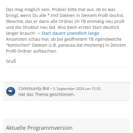
Das mag möglich sein. Probier bitte mal aus, ob es was
bringt, wenn Du alle *.msf Dateien in Deinem Profil löschst.
!Beachte, das er dann alle Ordner im TB einmalig neu prüft
und die Struktur neu läd. Also beim ersten Start deutlich
länger brauch! ->
Start dauert unendlich lange
Ansonsten schau mal, ob bei geöffnetem TB irgendwelche
"komischen" Dateien (z.B. panacea.dat.moztemp] in Deinem
Profil-Ordner auftauchen.
Gruß
Community-Bot
3. September 2024 um 15:32
Hat das Thema geschlossen.
Aktuelle Programmversion