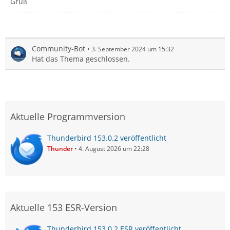
Gruß
Community-Bot
3. September 2024 um 15:32
Hat das Thema geschlossen.
Aktuelle Programmversion
Thunderbird 153.0.2 veröffentlicht
Thunder
4. August 2026 um 22:28
Aktuelle 153 ESR-Version
Thunderbird 153.0.2 ESR veröffentlicht