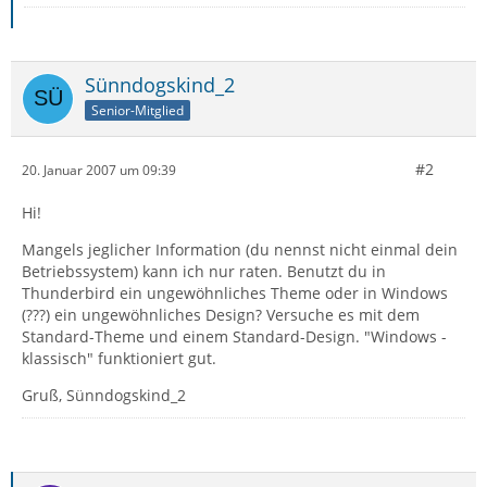
Sünndogskind_2
Senior-Mitglied
#2
20. Januar 2007 um 09:39
Hi!
Mangels jeglicher Information (du nennst nicht einmal dein
Betriebssystem) kann ich nur raten. Benutzt du in
Thunderbird ein ungewöhnliches Theme oder in Windows
(???) ein ungewöhnliches Design? Versuche es mit dem
Standard-Theme und einem Standard-Design. "Windows -
klassisch" funktioniert gut.
Gruß, Sünndogskind_2