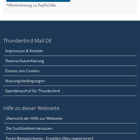
*Weiterleitung zu PayPal.Me
Thunderbird Mail DE
Impressum & Kontakt
Datenschutzerklärung
Einsatz von Cookies
Nutzungsbedingungen
Spendenaufruf für Thunderbird
Hilfe zu dieser Webseite
Übersicht der Hilfe zur Webseite
Die Suchfunktion benutzen
Foren-Benutzerkonto - Erstellen (Neu registrieren)