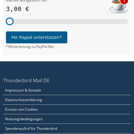
1
3,00 €
Per Paypal unterstützen*
*Weiterleitung zu PayPal.Me
Thunderbird Mail DE
Impressum & Kontakt
Datenschutzerklärung
Einsatz von Cookies
Nutzungsbedingungen
Spendenaufruf für Thunderbird