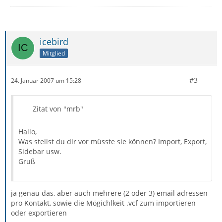
icebird
Mitglied
#3
24. Januar 2007 um 15:28
Zitat von "mrb"
Hallo,
Was stellst du dir vor müsste sie können? Import, Export,
Sidebar usw.
Gruß
ja genau das, aber auch mehrere (2 oder 3) email adressen
pro Kontakt, sowie die Mögichlkeit .vcf zum importieren
oder exportieren