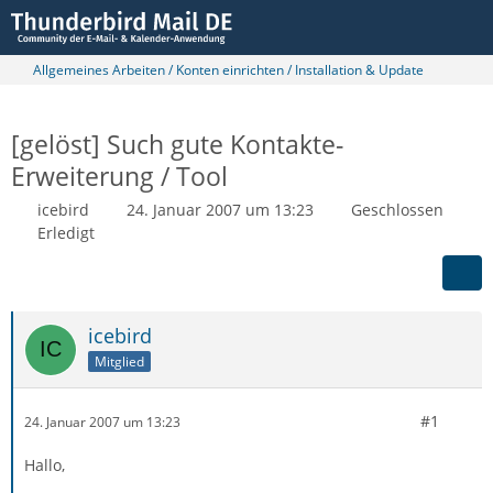
Allgemeines Arbeiten / Konten einrichten / Installation & Update
[gelöst] Such gute Kontakte-
Erweiterung / Tool
icebird
24. Januar 2007 um 13:23
Geschlossen
Erledigt
icebird
Mitglied
#1
24. Januar 2007 um 13:23
Hallo,