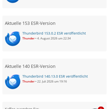
Aktuelle 153 ESR-Version
Thunderbird 153.0.2 ESR veröffentlicht
Thunder
4. August 2026 um 22:34
Aktuelle 140 ESR-Version
Thunderbird 140.13.0 ESR veröffentlicht
Thunder
22. Juli 2026 um 19:16
Kaffee ausgeben für: