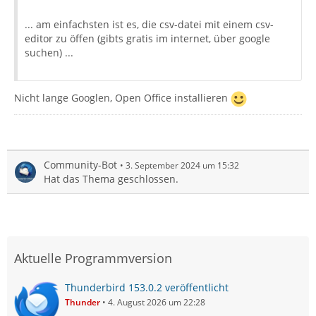
... am einfachsten ist es, die csv-datei mit einem csv-
editor zu öffen (gibts gratis im internet, über google
suchen) ...
Nicht lange Googlen, Open Office installieren
Community-Bot
3. September 2024 um 15:32
Hat das Thema geschlossen.
Aktuelle Programmversion
Thunderbird 153.0.2 veröffentlicht
Thunder
4. August 2026 um 22:28