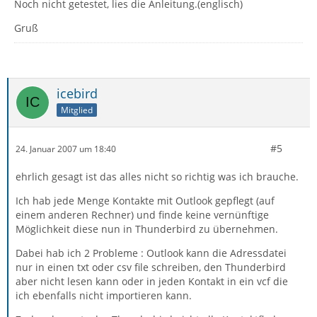
Noch nicht getestet, lies die Anleitung.(englisch)
Gruß
icebird
Mitglied
#5
24. Januar 2007 um 18:40
ehrlich gesagt ist das alles nicht so richtig was ich brauche.
Ich hab jede Menge Kontakte mit Outlook gepflegt (auf
einem anderen Rechner) und finde keine vernünftige
Möglichkeit diese nun in Thunderbird zu übernehmen.
Dabei hab ich 2 Probleme : Outlook kann die Adressdatei
nur in einen txt oder csv file schreiben, den Thunderbird
aber nicht lesen kann oder in jeden Kontakt in ein vcf die
ich ebenfalls nicht importieren kann.