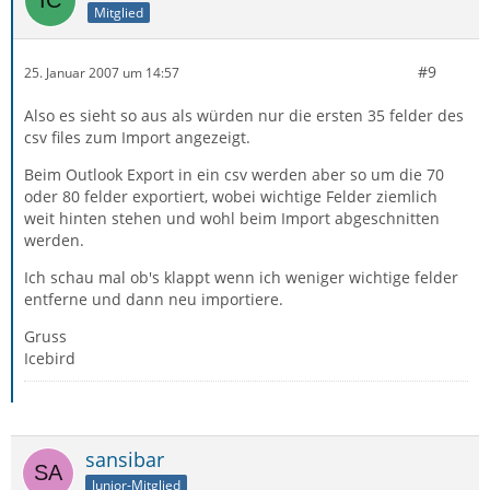
Mitglied
#9
25. Januar 2007 um 14:57
Also es sieht so aus als würden nur die ersten 35 felder des
csv files zum Import angezeigt.
Beim Outlook Export in ein csv werden aber so um die 70
oder 80 felder exportiert, wobei wichtige Felder ziemlich
weit hinten stehen und wohl beim Import abgeschnitten
werden.
Ich schau mal ob's klappt wenn ich weniger wichtige felder
entferne und dann neu importiere.
Gruss
Icebird
sansibar
Junior-Mitglied