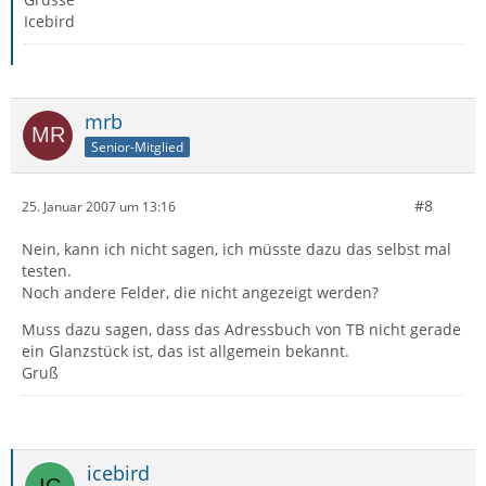
Icebird
mrb
Senior-Mitglied
#8
25. Januar 2007 um 13:16
Nein, kann ich nicht sagen, ich müsste dazu das selbst mal
testen.
Noch andere Felder, die nicht angezeigt werden?
Muss dazu sagen, dass das Adressbuch von TB nicht gerade
ein Glanzstück ist, das ist allgemein bekannt.
Gruß
icebird