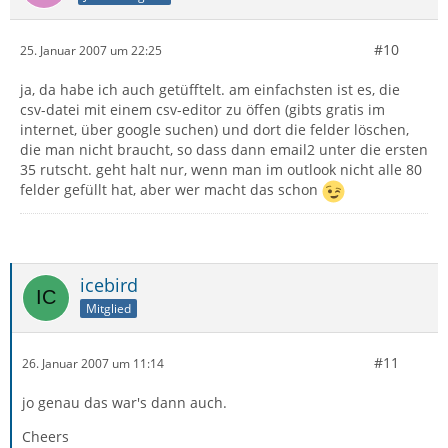
#10
25. Januar 2007 um 22:25
ja, da habe ich auch getüfftelt. am einfachsten ist es, die
csv-datei mit einem csv-editor zu öffen (gibts gratis im
internet, über google suchen) und dort die felder löschen,
die man nicht braucht, so dass dann email2 unter die ersten
35 rutscht. geht halt nur, wenn man im outlook nicht alle 80
felder gefüllt hat, aber wer macht das schon
icebird
Mitglied
#11
26. Januar 2007 um 11:14
jo genau das war's dann auch.
Cheers