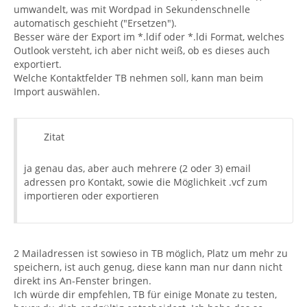
umwandelt, was mit Wordpad in Sekundenschnelle
automatisch geschieht ("Ersetzen").
Besser wäre der Export im *.ldif oder *.ldi Format, welches
Outlook versteht, ich aber nicht weiß, ob es dieses auch
exportiert.
Welche Kontaktfelder TB nehmen soll, kann man beim
Import auswählen.
Zitat
ja genau das, aber auch mehrere (2 oder 3) email
adressen pro Kontakt, sowie die Möglichkeit .vcf zum
importieren oder exportieren
2 Mailadressen ist sowieso in TB möglich, Platz um mehr zu
speichern, ist auch genug, diese kann man nur dann nicht
direkt ins An-Fenster bringen.
Ich würde dir empfehlen, TB für einige Monate zu testen,