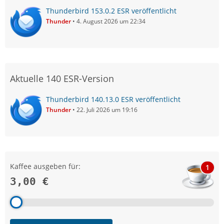
Thunderbird 153.0.2 ESR veröffentlicht
Thunder
4. August 2026 um 22:34
Aktuelle 140 ESR-Version
Thunderbird 140.13.0 ESR veröffentlicht
Thunder
22. Juli 2026 um 19:16
Kaffee ausgeben für:
1
3,00 €