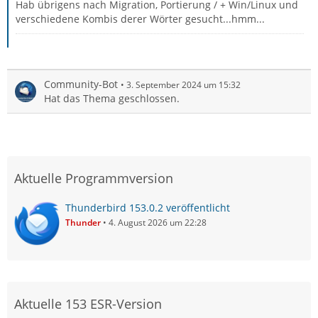
Hab übrigens nach Migration, Portierung / + Win/Linux und
verschiedene Kombis derer Wörter gesucht...hmm...
Community-Bot
3. September 2024 um 15:32
Hat das Thema geschlossen.
Aktuelle Programmversion
Thunderbird 153.0.2 veröffentlicht
Thunder
4. August 2026 um 22:28
Aktuelle 153 ESR-Version