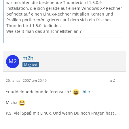
wir möchten die bestehende Thunderbird 1.5.0.9-
Installation, die sich gerade auf einem Windows XP Rechner
befindet auf einen Linux-Rechner mit allen Konten und
Profilen portieren/migrieren, auf dem sich ein frisches
Thunderbird 1.5.0. befindet.
Wie stellt man das am schnellsten an ?
m2h
Mitglied
#2
26. Januar 2007 um 20:49
*nuddelnuddelnuddelforensuch*
::hier::
Micha
P.S. Viel Spaß mit Linux. Und wenn Du noch Fragen hast ...