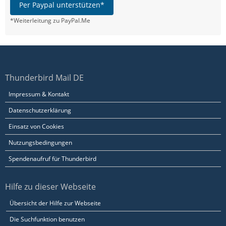
Per Paypal unterstützen*
*Weiterleitung zu PayPal.Me
Thunderbird Mail DE
Impressum & Kontakt
Datenschutzerklärung
Einsatz von Cookies
Nutzungsbedingungen
Spendenaufruf für Thunderbird
Hilfe zu dieser Webseite
Übersicht der Hilfe zur Webseite
Die Suchfunktion benutzen