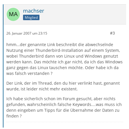
machser
Mitglied
#3
26. Januar 2007 um 23:15
hmm...der genannte Link beschreibt die abwechselnde
Nutzung einer Thunderbird-Installation auf einem System,
wobei Thunderbird dann von Linux und Windows genutzt
werden kann. Das möchte ich gar nicht, da ich das Windows
ganz gegen das Linux tauschen möchte. Oder habe ich da
was falsch verstanden ?
Der Link, der im Thread, den du hier verlinkt hast, genannt
wurde, ist leider nicht mehr existent.
Ich habe sicherlich schon im Forum gesucht, aber nichts
gefunden, wahrscheinlich falsche Keywords....was muss ich
denn eingeben um Tipps für die Übernahme der Daten zu
finden ?