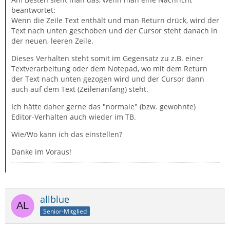
beantwortet:
Wenn die Zeile Text enthält und man Return drück, wird der
Text nach unten geschoben und der Cursor steht danach in
der neuen, leeren Zeile.
Dieses Verhalten steht somit im Gegensatz zu z.B. einer
Textverarbeitung oder dem Notepad, wo mit dem Return
der Text nach unten gezogen wird und der Cursor dann
auch auf dem Text (Zeilenanfang) steht.
Ich hätte daher gerne das "normale" (bzw. gewohnte)
Editor-Verhalten auch wieder im TB.
Wie/Wo kann ich das einstellen?
Danke im Voraus!
allblue
Senior-Mitglied