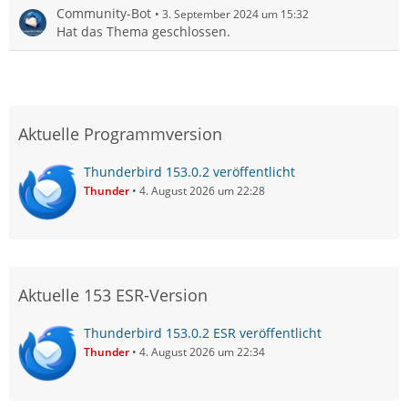
Community-Bot
3. September 2024 um 15:32
Hat das Thema geschlossen.
Aktuelle Programmversion
Thunderbird 153.0.2 veröffentlicht
Thunder
4. August 2026 um 22:28
Aktuelle 153 ESR-Version
Thunderbird 153.0.2 ESR veröffentlicht
Thunder
4. August 2026 um 22:34