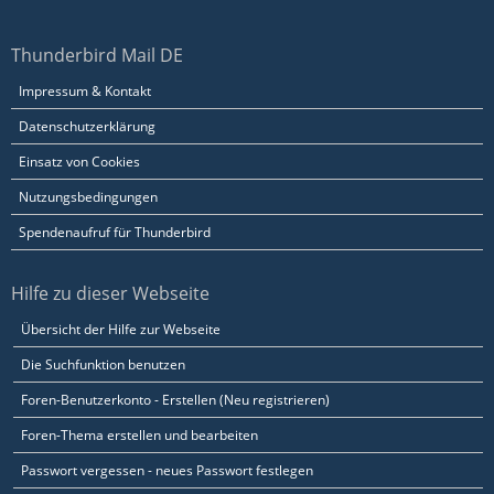
Thunderbird Mail DE
Impressum & Kontakt
Datenschutzerklärung
Einsatz von Cookies
Nutzungsbedingungen
Spendenaufruf für Thunderbird
Hilfe zu dieser Webseite
Übersicht der Hilfe zur Webseite
Die Suchfunktion benutzen
Foren-Benutzerkonto - Erstellen (Neu registrieren)
Foren-Thema erstellen und bearbeiten
Passwort vergessen - neues Passwort festlegen