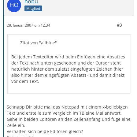
hobu
Mitglied
#3
28. Januar 2007 um 12:34
Zitat von "allblue"
Bei jedem Texteditor wird beim Einfügen eine Absatzes
der Text nach unten geschoben und der Cursor steht
natürlich hinter dem zuletzt eingefügten Zeichen (hier
also hinter dem eingefügten Absatz) - und damit direkt
vor dem Text.
Schnapp Dir bitte mal das Notepad mit einem x-beliebigen
Text und erstelle zum Vergleich im TB eine Mailantwort.
Gehe in beiden Editoren an den Zeilenanfang und füge eine
Zeile ein.
Verhalten sich beide Editoren gleich?