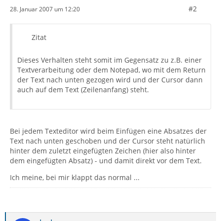
#2
28. Januar 2007 um 12:20
Zitat
Dieses Verhalten steht somit im Gegensatz zu z.B. einer
Textverarbeitung oder dem Notepad, wo mit dem Return
der Text nach unten gezogen wird und der Cursor dann
auch auf dem Text (Zeilenanfang) steht.
Bei jedem Texteditor wird beim Einfügen eine Absatzes der
Text nach unten geschoben und der Cursor steht natürlich
hinter dem zuletzt eingefügten Zeichen (hier also hinter
dem eingefügten Absatz) - und damit direkt vor dem Text.
Ich meine, bei mir klappt das normal ...