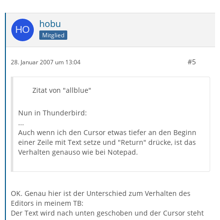
hobu
Mitglied
#5
28. Januar 2007 um 13:04
Zitat von "allblue"
Nun in Thunderbird:
...
Auch wenn ich den Cursor etwas tiefer an den Beginn
einer Zeile mit Text setze und "Return" drücke, ist das
Verhalten genauso wie bei Notepad.
OK. Genau hier ist der Unterschied zum Verhalten des
Editors in meinem TB:
Der Text wird nach unten geschoben und der Cursor steht