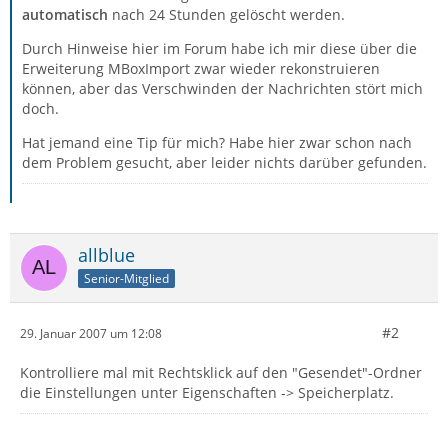
automatisch
nach 24 Stunden gelöscht werden.
Durch Hinweise hier im Forum habe ich mir diese über die
Erweiterung MBoxImport zwar wieder rekonstruieren
können, aber das Verschwinden der Nachrichten stört mich
doch.
Hat jemand eine Tip für mich? Habe hier zwar schon nach
dem Problem gesucht, aber leider nichts darüber gefunden.
allblue
Senior-Mitglied
#2
29. Januar 2007 um 12:08
Kontrolliere mal mit Rechtsklick auf den "Gesendet"-Ordner
die Einstellungen unter Eigenschaften -> Speicherplatz.