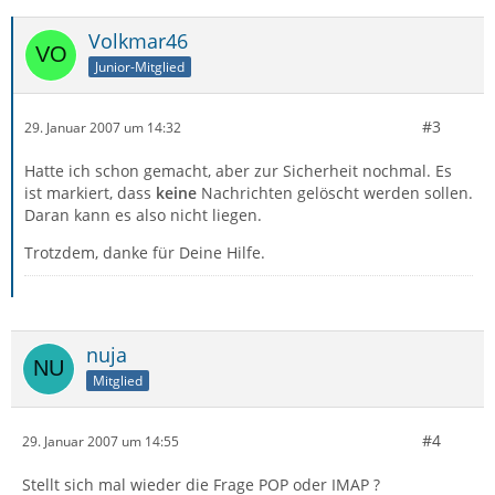
Volkmar46
Junior-Mitglied
#3
29. Januar 2007 um 14:32
Hatte ich schon gemacht, aber zur Sicherheit nochmal. Es
ist markiert, dass
keine
Nachrichten gelöscht werden sollen.
Daran kann es also nicht liegen.
Trotzdem, danke für Deine Hilfe.
nuja
Mitglied
#4
29. Januar 2007 um 14:55
Stellt sich mal wieder die Frage POP oder IMAP ?