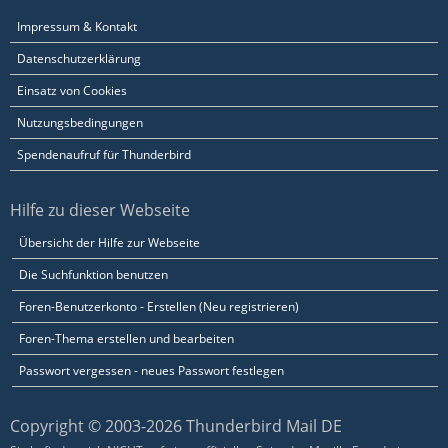
Impressum & Kontakt
Datenschutzerklärung
Einsatz von Cookies
Nutzungsbedingungen
Spendenaufruf für Thunderbird
Hilfe zu dieser Webseite
Übersicht der Hilfe zur Webseite
Die Suchfunktion benutzen
Foren-Benutzerkonto - Erstellen (Neu registrieren)
Foren-Thema erstellen und bearbeiten
Passwort vergessen - neues Passwort festlegen
Copyright © 2003-2026 Thunderbird Mail DE