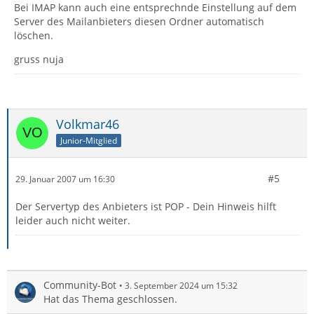
Bei IMAP kann auch eine entsprechnde Einstellung auf dem
Server des Mailanbieters diesen Ordner automatisch
löschen.
gruss nuja
Volkmar46
Junior-Mitglied
#5
29. Januar 2007 um 16:30
Der Servertyp des Anbieters ist POP - Dein Hinweis hilft
leider auch nicht weiter.
Community-Bot
3. September 2024 um 15:32
Hat das Thema geschlossen.