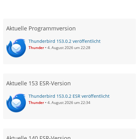
Aktuelle Programmversion
Thunderbird 153.0.2 veröffentlicht
Thunder
4. August 2026 um 22:28
Aktuelle 153 ESR-Version
Thunderbird 153.0.2 ESR veröffentlicht
Thunder
4. August 2026 um 22:34
Aktuelle 140 ESR-Version