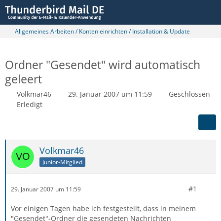
Allgemeines Arbeiten / Konten einrichten / Installation & Update
Ordner "Gesendet" wird automatisch
geleert
Volkmar46
29. Januar 2007 um 11:59
Geschlossen
Erledigt
Volkmar46
Junior-Mitglied
#1
29. Januar 2007 um 11:59
Vor einigen Tagen habe ich festgestellt, dass in meinem
"Gesendet"-Ordner die gesendeten Nachrichten