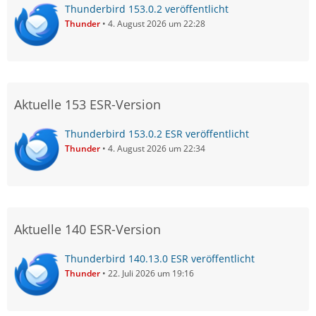
Thunderbird 153.0.2 veröffentlicht
Thunder
4. August 2026 um 22:28
Aktuelle 153 ESR-Version
Thunderbird 153.0.2 ESR veröffentlicht
Thunder
4. August 2026 um 22:34
Aktuelle 140 ESR-Version
Thunderbird 140.13.0 ESR veröffentlicht
Thunder
22. Juli 2026 um 19:16