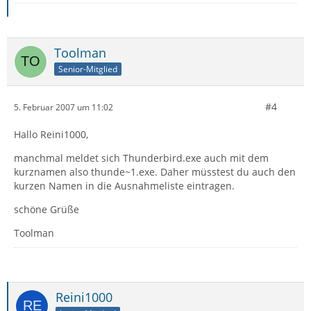
Toolman
Senior-Mitglied
#4
5. Februar 2007 um 11:02
Hallo Reini1000,
manchmal meldet sich Thunderbird.exe auch mit dem
kurznamen also thunde~1.exe. Daher müsstest du auch den
kurzen Namen in die Ausnahmeliste eintragen.
schöne Grüße
Toolman
Reini1000