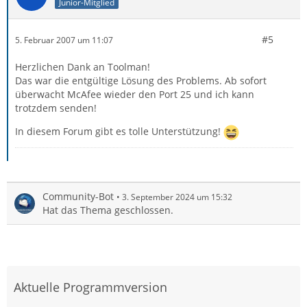
Junior-Mitglied
#5
5. Februar 2007 um 11:07
Herzlichen Dank an Toolman!
Das war die entgültige Lösung des Problems. Ab sofort
überwacht McAfee wieder den Port 25 und ich kann
trotzdem senden!
In diesem Forum gibt es tolle Unterstützung!
Community-Bot
3. September 2024 um 15:32
Hat das Thema geschlossen.
Aktuelle Programmversion