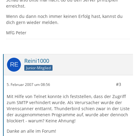
erreichst.
Wenn du dann noch immer keinen Erfolg hast, kannst du
dich gern wieder melden.
MfG Peter
Reini1000
Junior-Mitglied
#3
5. Februar 2007 um 08:56
Mit Hilfe von Telnet konnte ich feststellen, dass der Zugriff
zum SMTP verhindert wurde. Als Verursacher wurde der
Virenscanner enttarnt. Thunderbird schien zwar in der Liste
der ausgenommenen Programme auf, wurde aber dennoch
blockiert - warum? Keine Ahnung!
Danke an alle im Forum!