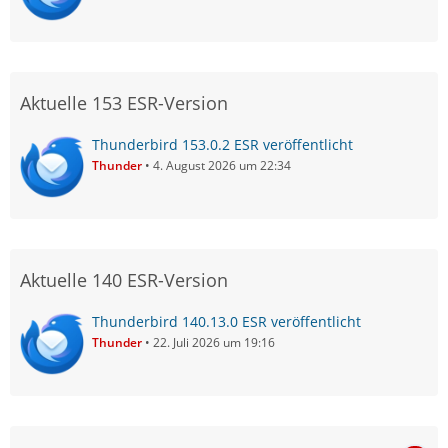
Aktuelle 153 ESR-Version
Thunderbird 153.0.2 ESR veröffentlicht
Thunder
4. August 2026 um 22:34
Aktuelle 140 ESR-Version
Thunderbird 140.13.0 ESR veröffentlicht
Thunder
22. Juli 2026 um 19:16