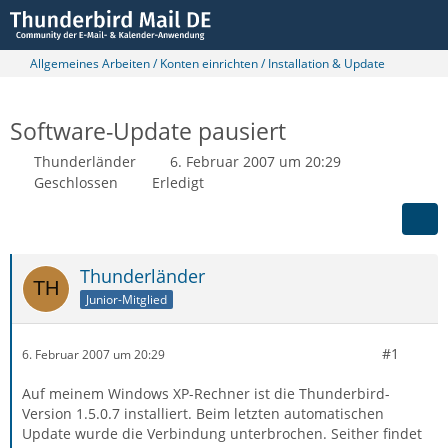
Allgemeines Arbeiten / Konten einrichten / Installation & Update
Software-Update pausiert
Thunderländer
6. Februar 2007 um 20:29
Geschlossen
Erledigt
Thunderländer
Junior-Mitglied
#1
6. Februar 2007 um 20:29
Auf meinem Windows XP-Rechner ist die Thunderbird-
Version 1.5.0.7 installiert. Beim letzten automatischen
Update wurde die Verbindung unterbrochen. Seither findet