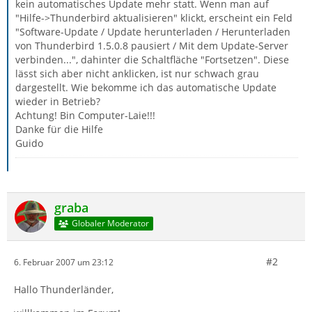
kein automatisches Update mehr statt. Wenn man auf
"Hilfe->Thunderbird aktualisieren" klickt, erscheint ein Feld
"Software-Update / Update herunterladen / Herunterladen
von Thunderbird 1.5.0.8 pausiert / Mit dem Update-Server
verbinden...", dahinter die Schaltfläche "Fortsetzen". Diese
lässt sich aber nicht anklicken, ist nur schwach grau
dargestellt. Wie bekomme ich das automatische Update
wieder in Betrieb?
Achtung! Bin Computer-Laie!!!
Danke für die Hilfe
Guido
graba
Globaler Moderator
#2
6. Februar 2007 um 23:12
Hallo Thunderländer,