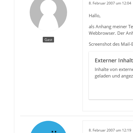
8. Februar 2007 um 12:04
Hallo,
als Anhang meiner Te
Webbrowser. Der Anha
Gast
Screenshot des Mail-
Externer Inhalt
Inhalte von exter
geladen und angez
8. Februar 2007 um 12:19