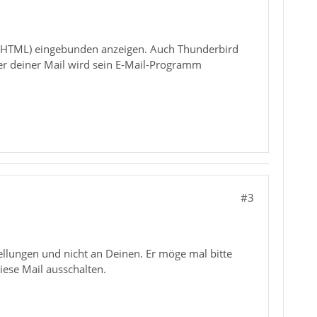
h HTML) eingebunden anzeigen. Auch Thunderbird
er deiner Mail wird sein E-Mail-Programm
#3
tellungen und nicht an Deinen. Er möge mal bitte
iese Mail ausschalten.