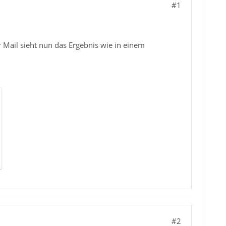
#1
Mail sieht nun das Ergebnis wie in einem
#2