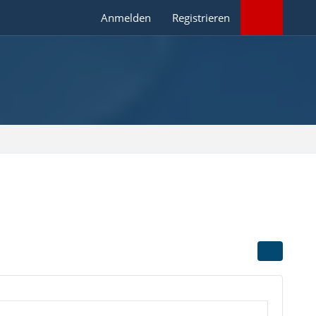
Anmelden
Registrieren