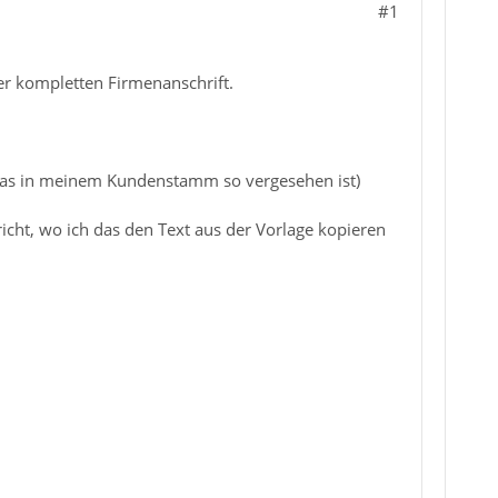
#1
er kompletten Firmenanschrift.
 (was in meinem Kundenstamm so vergesehen ist)
icht, wo ich das den Text aus der Vorlage kopieren