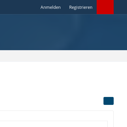
Anmelden
Registrieren