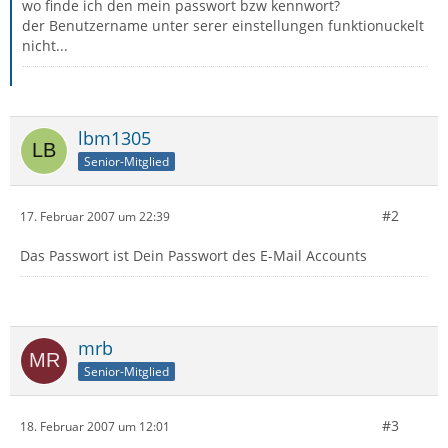
wo finde ich den mein passwort bzw kennwort?
der Benutzername unter serer einstellungen funktionuckelt
nicht...
lbm1305
Senior-Mitglied
#2
17. Februar 2007 um 22:39
Das Passwort ist Dein Passwort des E-Mail Accounts
mrb
Senior-Mitglied
#3
18. Februar 2007 um 12:01