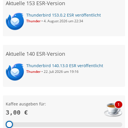
Aktuelle 153 ESR-Version
Thunderbird 153.0.2 ESR veröffentlicht
Thunder
4. August 2026 um 22:34
Aktuelle 140 ESR-Version
Thunderbird 140.13.0 ESR veröffentlicht
Thunder
22. Juli 2026 um 19:16
Kaffee ausgeben für:
1
3,00 €