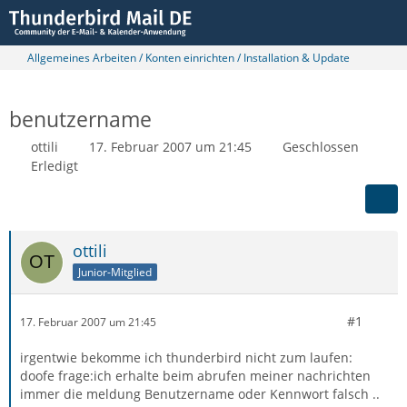
Allgemeines Arbeiten / Konten einrichten / Installation & Update
benutzername
ottili
17. Februar 2007 um 21:45
Geschlossen
Erledigt
ottili
Junior-Mitglied
#1
17. Februar 2007 um 21:45
irgentwie bekomme ich thunderbird nicht zum laufen:
doofe frage:ich erhalte beim abrufen meiner nachrichten
immer die meldung Benutzername oder Kennwort falsch ..