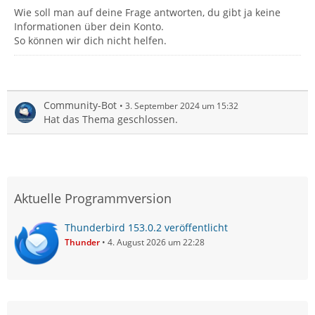
Wie soll man auf deine Frage antworten, du gibt ja keine
Informationen über dein Konto.
So können wir dich nicht helfen.
Community-Bot
3. September 2024 um 15:32
Hat das Thema geschlossen.
Aktuelle Programmversion
Thunderbird 153.0.2 veröffentlicht
Thunder
4. August 2026 um 22:28