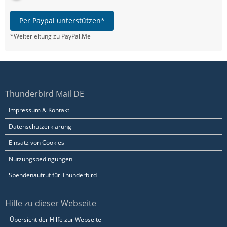
Per Paypal unterstützen*
*Weiterleitung zu PayPal.Me
Thunderbird Mail DE
Impressum & Kontakt
Datenschutzerklärung
Einsatz von Cookies
Nutzungsbedingungen
Spendenaufruf für Thunderbird
Hilfe zu dieser Webseite
Übersicht der Hilfe zur Webseite