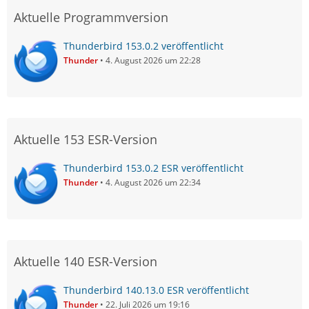
Aktuelle Programmversion
Thunderbird 153.0.2 veröffentlicht
Thunder
4. August 2026 um 22:28
Aktuelle 153 ESR-Version
Thunderbird 153.0.2 ESR veröffentlicht
Thunder
4. August 2026 um 22:34
Aktuelle 140 ESR-Version
Thunderbird 140.13.0 ESR veröffentlicht
Thunder
22. Juli 2026 um 19:16