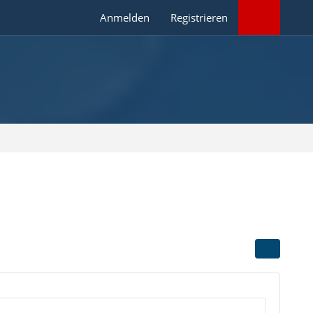
Anmelden
Registrieren