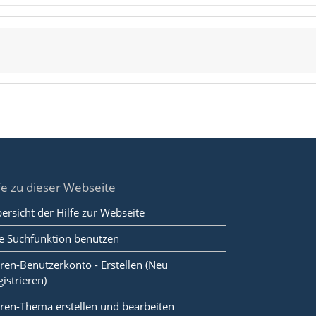
fe zu dieser Webseite
ersicht der Hilfe zur Webseite
e Suchfunktion benutzen
ren-Benutzerkonto - Erstellen (Neu
gistrieren)
ren-Thema erstellen und bearbeiten