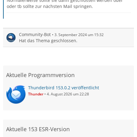
Normalerweise sollte sie dann geschlossen werden oder
oder tb sollte zur nächsten Mail springen.
Community-Bot
3. September 2024 um 15:32
Hat das Thema geschlossen.
Aktuelle Programmversion
Thunderbird 153.0.2 veröffentlicht
Thunder
4. August 2026 um 22:28
Aktuelle 153 ESR-Version