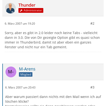
Thunder
Administrator
#2
6. März 2007 um 19:20
Sorry, aber es gibt in 2.0 leider noch keine Tabs - vielleicht
dann in 3.0. Die von Dir gezeigte Option gibt es quasi schon
immer in Thunderbird, damit ist aber eben ein ganzes
Fenster und nicht nur ein Tab gemeint.
M-Arens
Mitglied
#3
6. März 2007 um 20:43
Aber warum passiert dann nichts mit den Mail wenn ich auf
löschen klicke?