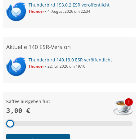
Thunderbird 153.0.2 ESR veröffentlicht
Thunder
4. August 2026 um 22:34
Aktuelle 140 ESR-Version
Thunderbird 140.13.0 ESR veröffentlicht
Thunder
22. Juli 2026 um 19:16
Kaffee ausgeben für:
1
3,00 €