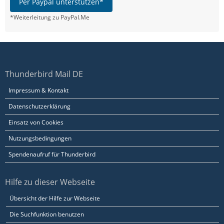
Per Paypal unterstützen*
*Weiterleitung zu PayPal.Me
Thunderbird Mail DE
Impressum & Kontakt
Datenschutzerklärung
Einsatz von Cookies
Nutzungsbedingungen
Spendenaufruf für Thunderbird
Hilfe zu dieser Webseite
Übersicht der Hilfe zur Webseite
Die Suchfunktion benutzen