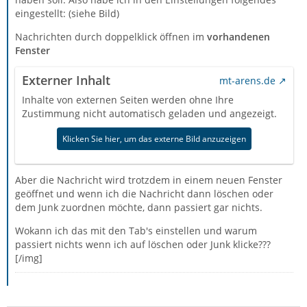
eingestellt: (siehe Bild)
Nachrichten durch doppelklick öffnen im
vorhandenen
Fenster
Externer Inhalt
mt-arens.de
Inhalte von externen Seiten werden ohne Ihre
Zustimmung nicht automatisch geladen und angezeigt.
Klicken Sie hier, um das externe Bild anzuzeigen
Aber die Nachricht wird trotzdem in einem neuen Fenster
geöffnet und wenn ich die Nachricht dann löschen oder
dem Junk zuordnen möchte, dann passiert gar nichts.
Wokann ich das mit den Tab's einstellen und warum
passiert nichts wenn ich auf löschen oder Junk klicke???
[/img]