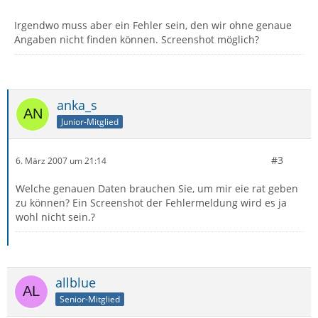
Irgendwo muss aber ein Fehler sein, den wir ohne genaue
Angaben nicht finden können. Screenshot möglich?
anka_s
Junior-Mitglied
#3
6. März 2007 um 21:14
Welche genauen Daten brauchen Sie, um mir eie rat geben
zu können? Ein Screenshot der Fehlermeldung wird es ja
wohl nicht sein.?
allblue
Senior-Mitglied