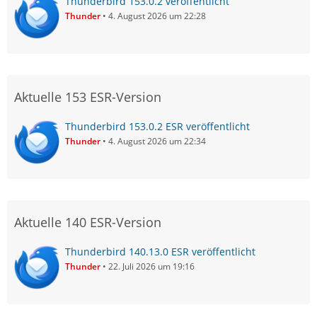
Thunderbird 153.0.2 veröffentlicht
Thunder
4. August 2026 um 22:28
Aktuelle 153 ESR-Version
Thunderbird 153.0.2 ESR veröffentlicht
Thunder
4. August 2026 um 22:34
Aktuelle 140 ESR-Version
Thunderbird 140.13.0 ESR veröffentlicht
Thunder
22. Juli 2026 um 19:16