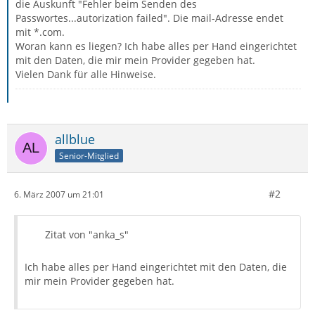
die Auskunft "Fehler beim Senden des
Passwortes...autorization failed". Die mail-Adresse endet
mit *.com.
Woran kann es liegen? Ich habe alles per Hand eingerichtet
mit den Daten, die mir mein Provider gegeben hat.
Vielen Dank für alle Hinweise.
allblue
Senior-Mitglied
#2
6. März 2007 um 21:01
Zitat von "anka_s"
Ich habe alles per Hand eingerichtet mit den Daten, die
mir mein Provider gegeben hat.