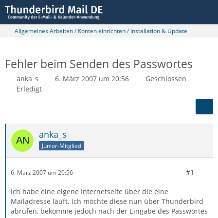
Allgemeines Arbeiten / Konten einrichten / Installation & Update
Fehler beim Senden des Passwortes
anka_s
6. März 2007 um 20:56
Geschlossen
Erledigt
anka_s
Junior-Mitglied
#1
6. März 2007 um 20:56
Ich habe eine eigene Internetseite über die eine
Mailadresse läuft. Ich möchte diese nun über Thunderbird
abrufen, bekomme jedoch nach der Eingabe des Passwortes