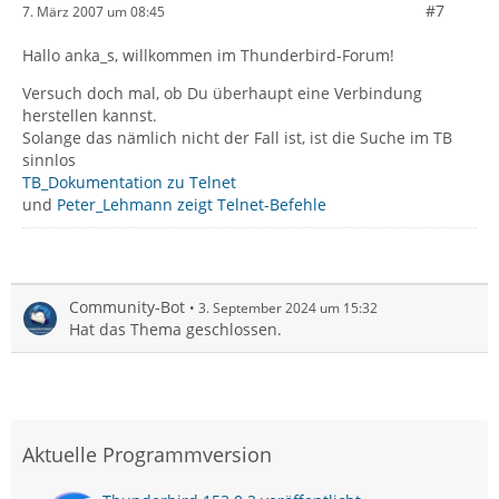
#7
7. März 2007 um 08:45
Hallo anka_s, willkommen im Thunderbird-Forum!
Versuch doch mal, ob Du überhaupt eine Verbindung
herstellen kannst.
Solange das nämlich nicht der Fall ist, ist die Suche im TB
sinnlos
TB_Dokumentation zu Telnet
und
Peter_Lehmann zeigt Telnet-Befehle
Community-Bot
3. September 2024 um 15:32
Hat das Thema geschlossen.
Aktuelle Programmversion