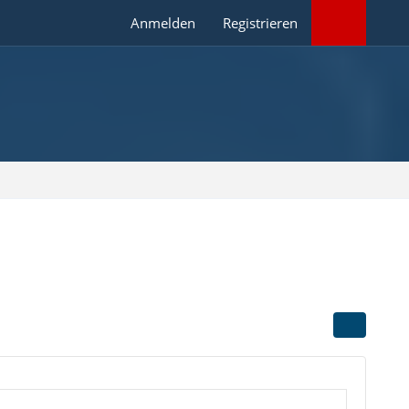
Anmelden
Registrieren