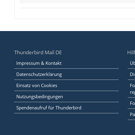
Thunderbird Mail DE
Hil
Impressum & Kontakt
Üb
Datenschutzerklärung
Di
Einsatz von Cookies
Fo
re
Nutzungsbedingungen
Fo
Spendenaufruf für Thunderbird
Pa