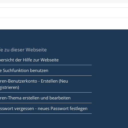
fe zu dieser Webseite
ersicht der Hilfe zur Webseite
e Suchfunktion benutzen
ren-Benutzerkonto - Erstellen (Neu
gistrieren)
ren-Thema erstellen und bearbeiten
sswort vergessen - neues Passwort festlegen