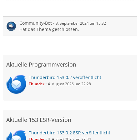
Community-Bot
3. September 2024 um 15:32
Hat das Thema geschlossen.
Aktuelle Programmversion
Thunderbird 153.0.2 veröffentlicht
Thunder
4. August 2026 um 22:28
Aktuelle 153 ESR-Version
Thunderbird 153.0.2 ESR veröffentlicht
Thunder
4. August 2026 um 22:34