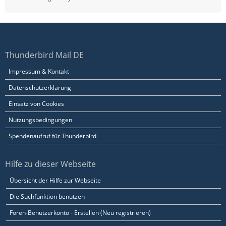
Thunderbird Mail DE
Impressum & Kontakt
Datenschutzerklärung
Einsatz von Cookies
Nutzungsbedingungen
Spendenaufruf für Thunderbird
Hilfe zu dieser Webseite
Übersicht der Hilfe zur Webseite
Die Suchfunktion benutzen
Foren-Benutzerkonto - Erstellen (Neu registrieren)