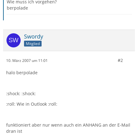
Wie muss ich vorgehen?
berpolade
Swordy
Mitglied
#2
10. März 2007 um 11:01
halo berpolade
:shock: :shock:
:roll: Wie in Outlook :roll:
funktioniert aber nur wenn auch ein ANHANG an der E-Mail
dran ist