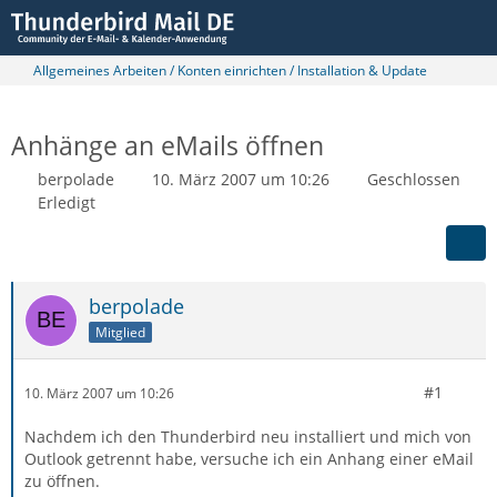
Allgemeines Arbeiten / Konten einrichten / Installation & Update
Anhänge an eMails öffnen
berpolade
10. März 2007 um 10:26
Geschlossen
Erledigt
berpolade
Mitglied
#1
10. März 2007 um 10:26
Nachdem ich den Thunderbird neu installiert und mich von
Outlook getrennt habe, versuche ich ein Anhang einer eMail
zu öffnen.