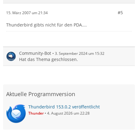
#5
15. März 2007 um 21:34
Thunderbird gibts nicht für den PDA....
Community-Bot
3. September 2024 um 15:32
Hat das Thema geschlossen.
Aktuelle Programmversion
Thunderbird 153.0.2 veröffentlicht
Thunder
4. August 2026 um 22:28