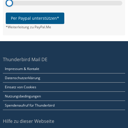
Per Paypal unterstützen*
*Weiterleitung zu PayPal.Me
Thunderbird Mail DE
Impressum & Kontakt
Datenschutzerklärung
Einsatz von Cookies
Nutzungsbedingungen
Spendenaufruf für Thunderbird
Hilfe zu dieser Webseite