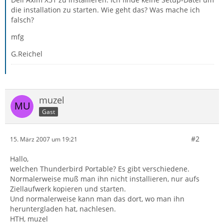
die installation zu starten. Wie geht das? Was mache ich
falsch?
mfg
G.Reichel
muzel
Gast
#2
15. März 2007 um 19:21
Hallo,
welchen Thunderbird Portable? Es gibt verschiedene.
Normalerweise muß man ihn nicht installieren, nur aufs
Ziellaufwerk kopieren und starten.
Und normalerweise kann man das dort, wo man ihn
heruntergladen hat, nachlesen.
HTH, muzel