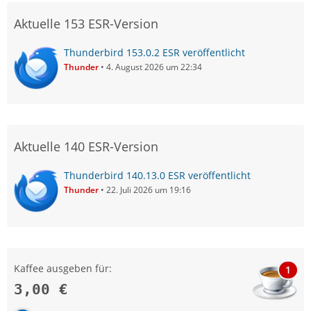
Aktuelle 153 ESR-Version
Thunderbird 153.0.2 ESR veröffentlicht
Thunder
4. August 2026 um 22:34
Aktuelle 140 ESR-Version
Thunderbird 140.13.0 ESR veröffentlicht
Thunder
22. Juli 2026 um 19:16
Kaffee ausgeben für:
1
3,00 €