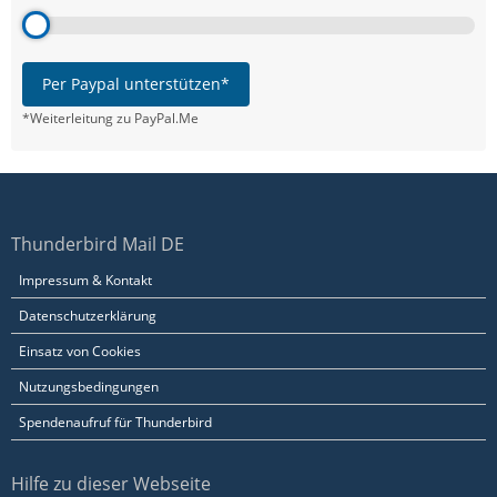
Per Paypal unterstützen*
*Weiterleitung zu PayPal.Me
Thunderbird Mail DE
Impressum & Kontakt
Datenschutzerklärung
Einsatz von Cookies
Nutzungsbedingungen
Spendenaufruf für Thunderbird
Hilfe zu dieser Webseite