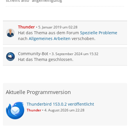
scheint also "allgemeingültig"
Thunder
5. Januar 2019 um 02:28
Hat das Thema aus dem Forum
Spezielle Probleme
nach
Allgemeines Arbeiten
verschoben.
Community-Bot
3. September 2024 um 15:32
Hat das Thema geschlossen.
Aktuelle Programmversion
Thunderbird 153.0.2 veröffentlicht
Thunder
4. August 2026 um 22:28