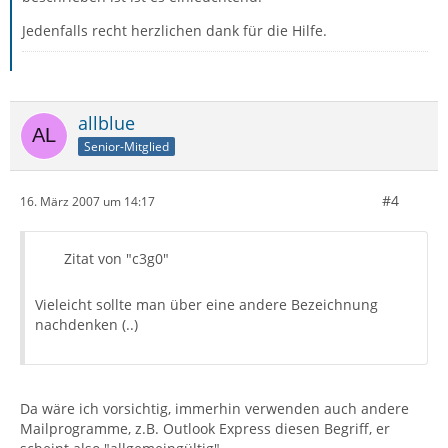
Jedenfalls recht herzlichen dank für die Hilfe.
allblue
Senior-Mitglied
#4
16. März 2007 um 14:17
Zitat von "c3g0"
Vieleicht sollte man über eine andere Bezeichnung
nachdenken (..)
Da wäre ich vorsichtig, immerhin verwenden auch andere
Mailprogramme, z.B. Outlook Express diesen Begriff, er