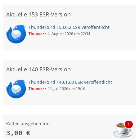
Aktuelle 153 ESR-Version
Thunderbird 153.0.2 ESR veröffentlicht
Thunder
4. August 2026 um 22:34
Aktuelle 140 ESR-Version
Thunderbird 140.13.0 ESR veröffentlicht
Thunder
22. Juli 2026 um 19:16
Kaffee ausgeben für:
1
3,00 €