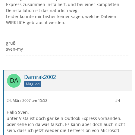
Express zusammen installiert, und bei einer kompletten
Deinstallation ist das natürlich weg.
Leider konnte mir bisher keiner sagen, welche Dateien
WIRKLICH gebraucht werden.
gruß
sven-my
Damrak2002
Mitglied
#4
24. März 2007 um 15:52
Hallo Sven,
unter Vista ist doch gar kein Outlook Express vorhanden,
oder sehe ich da was falsch. Es kann aber doch auch nicht
sein, dass ich jetzt wieder die Testversion von Microsoft