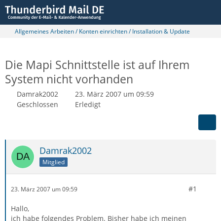
Allgemeines Arbeiten / Konten einrichten / Installation & Update
Die Mapi Schnittstelle ist auf Ihrem
System nicht vorhanden
Damrak2002
23. März 2007 um 09:59
Geschlossen
Erledigt
Damrak2002
Mitglied
#1
23. März 2007 um 09:59
Hallo,
ich habe folgendes Problem. Bisher habe ich meinen