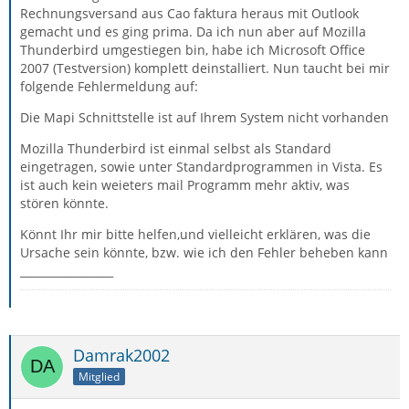
Rechnungsversand aus Cao faktura heraus mit Outlook
gemacht und es ging prima. Da ich nun aber auf Mozilla
Thunderbird umgestiegen bin, habe ich Microsoft Office
2007 (Testversion) komplett deinstalliert. Nun taucht bei mir
folgende Fehlermeldung auf:
Die Mapi Schnittstelle ist auf Ihrem System nicht vorhanden
Mozilla Thunderbird ist einmal selbst als Standard
eingetragen, sowie unter Standardprogrammen in Vista. Es
ist auch kein weieters mail Programm mehr aktiv, was
stören könnte.
Könnt Ihr mir bitte helfen,und vielleicht erklären, was die
Ursache sein könnte, bzw. wie ich den Fehler beheben kann
_________________
Damrak2002
Mitglied