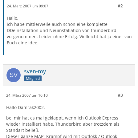
#2
24. März 2007 um 09:07
Hallo,
ich habe mittlerweile auch schon eine komplette
DDeinstallation und Neuinstallation von thunderbird
vorgenommen. Leider ohne Erfolg. Vielleicht hat ja einer von
Euch eine Idee.
sven-my
Mitglied
#3
24. März 2007 um 10:10
Hallo Damrak2002,
bei mir hat es mal geklappt, wenn ich Outlook Express
wieder installiert habe, Thunderbird aber trotzdem als
Standart beließ.
Dieser ganze MAPI-Krampf wird mit Outlokk / Outlook