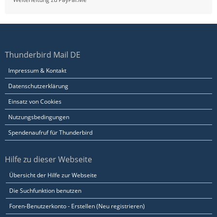
Thunderbird Mail DE
Impressum & Kontakt
Datenschutzerklärung
Einsatz von Cookies
Nutzungsbedingungen
Spendenaufruf für Thunderbird
Hilfe zu dieser Webseite
Übersicht der Hilfe zur Webseite
Die Suchfunktion benutzen
Foren-Benutzerkonto - Erstellen (Neu registrieren)