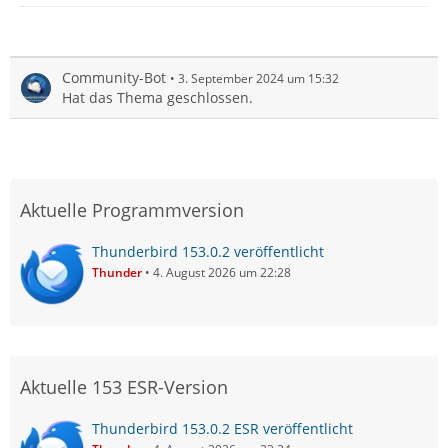
Community-Bot
3. September 2024 um 15:32
Hat das Thema geschlossen.
Aktuelle Programmversion
Thunderbird 153.0.2 veröffentlicht
Thunder
4. August 2026 um 22:28
Aktuelle 153 ESR-Version
Thunderbird 153.0.2 ESR veröffentlicht