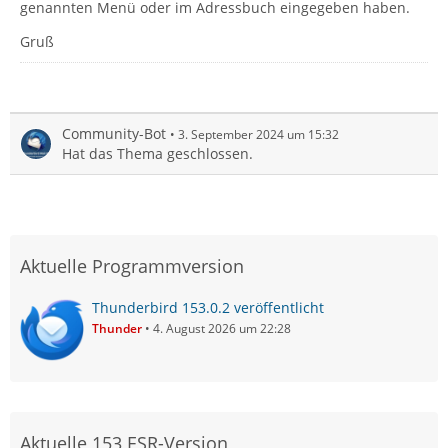
genannten Menü oder im Adressbuch eingegeben haben.
Gruß
Community-Bot
3. September 2024 um 15:32
Hat das Thema geschlossen.
Aktuelle Programmversion
Thunderbird 153.0.2 veröffentlicht
Thunder
4. August 2026 um 22:28
Aktuelle 153 ESR-Version