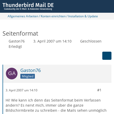
Allgemeines Arbeiten / Konten einrichten / Installation & Update
Seitenformat
Gaston76
3. April 2007 um 14:10
Geschlossen
Erledigt
Gaston76
Mitglied
#1
3. April 2007 um 14:10
Hi! Wie kann ich denn das Seitenformat beim Verfassen
ändern? Es nervt mich, immer über die ganze
Bildschirmbreite zu schreiben - die Mails sehen unmöglich