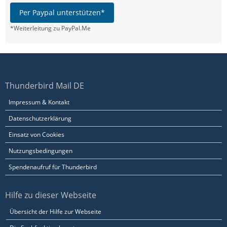
Per Paypal unterstützen*
*Weiterleitung zu PayPal.Me
Thunderbird Mail DE
Impressum & Kontakt
Datenschutzerklärung
Einsatz von Cookies
Nutzungsbedingungen
Spendenaufruf für Thunderbird
Hilfe zu dieser Webseite
Übersicht der Hilfe zur Webseite