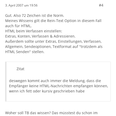
#4
3. April 2007 um 19:56
Gut. Also 72 Zeichen ist die Norm.
Meines Wissens gilt die Rein-Text Option in diesem Fall
auch für HTML.
HTML beim Verfassen einstellen:
Extras, Konten, Verfassen & Adressieren.
Außerdem sollte unter Extras, Einstellungen, Verfassen,
Allgemein, Sendeoptionen, Textformat auf "trotzdem als
HTML Senden" stellen.
Zitat
deswegen kommt auch immer die Meldung, dass die
Empfänger keine HTML-Nachrichten empfangen können,
wenn ich fett oder kursiv geschrieben habe
Woher soll TB das wissen? Das müsstest du schon im