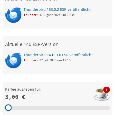
Thunderbird 153.0.2 ESR veröffentlicht
Thunder
4. August 2026 um 22:34
Aktuelle 140 ESR-Version
Thunderbird 140.13.0 ESR veröffentlicht
Thunder
22. Juli 2026 um 19:16
Kaffee ausgeben für:
1
3,00 €