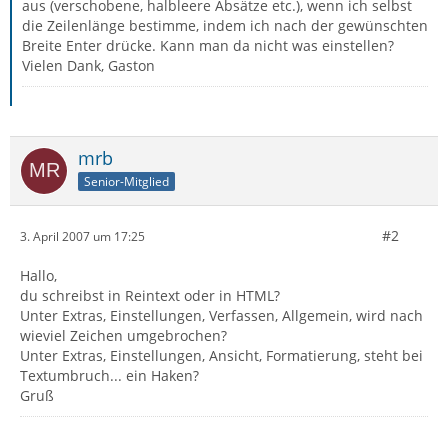
aus (verschobene, halbleere Absätze etc.), wenn ich selbst
die Zeilenlänge bestimme, indem ich nach der gewünschten
Breite Enter drücke. Kann man da nicht was einstellen?
Vielen Dank, Gaston
mrb
Senior-Mitglied
#2
3. April 2007 um 17:25
Hallo,
du schreibst in Reintext oder in HTML?
Unter Extras, Einstellungen, Verfassen, Allgemein, wird nach
wieviel Zeichen umgebrochen?
Unter Extras, Einstellungen, Ansicht, Formatierung, steht bei
Textumbruch... ein Haken?
Gruß