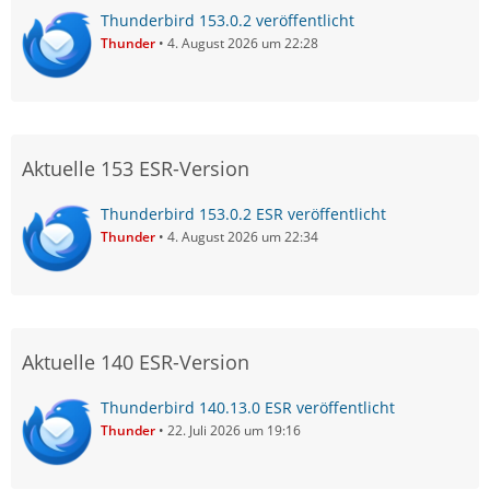
Thunderbird 153.0.2 veröffentlicht
Thunder
4. August 2026 um 22:28
Aktuelle 153 ESR-Version
Thunderbird 153.0.2 ESR veröffentlicht
Thunder
4. August 2026 um 22:34
Aktuelle 140 ESR-Version
Thunderbird 140.13.0 ESR veröffentlicht
Thunder
22. Juli 2026 um 19:16