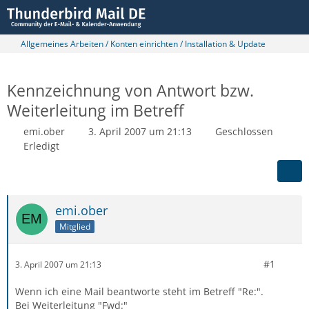
Allgemeines Arbeiten / Konten einrichten / Installation & Update
Kennzeichnung von Antwort bzw.
Weiterleitung im Betreff
emi.ober
3. April 2007 um 21:13
Geschlossen
Erledigt
emi.ober
Mitglied
#1
3. April 2007 um 21:13
Wenn ich eine Mail beantworte steht im Betreff "Re:".
Bei Weiterleitung "Fwd:"