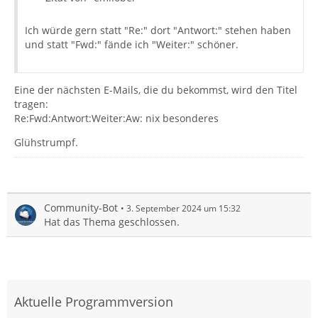
Ich würde gern statt "Re:" dort "Antwort:" stehen haben
und statt "Fwd:" fände ich "Weiter:" schöner.
Eine der nächsten E-Mails, die du bekommst, wird den Titel
tragen:
Re:Fwd:Antwort:Weiter:Aw: nix besonderes
Glühstrumpf.
Community-Bot
3. September 2024 um 15:32
Hat das Thema geschlossen.
Aktuelle Programmversion