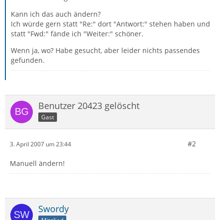
Kann ich das auch ändern?
Ich würde gern statt "Re:" dort "Antwort:" stehen haben und
statt "Fwd:" fände ich "Weiter:" schöner.
Wenn ja, wo? Habe gesucht, aber leider nichts passendes
gefunden.
Benutzer 20423 gelöscht
Gast
#2
3. April 2007 um 23:44
Manuell ändern!
Swordy