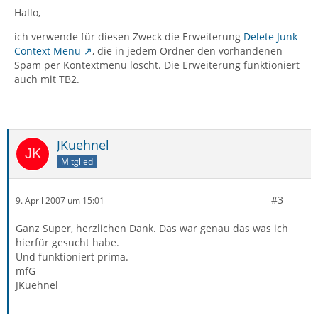
Hallo,
ich verwende für diesen Zweck die Erweiterung
Delete Junk
Context Menu
, die in jedem Ordner den vorhandenen
Spam per Kontextmenü löscht. Die Erweiterung funktioniert
auch mit TB2.
JKuehnel
Mitglied
#3
9. April 2007 um 15:01
Ganz Super, herzlichen Dank. Das war genau das was ich
hierfür gesucht habe.
Und funktioniert prima.
mfG
JKuehnel