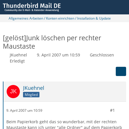
Allgemeines Arbeiten / Konten einrichten / Installation & Update
[gelöst]Junk löschen per rechter
Maustaste
JKuehnel
9. April 2007 um 10:59
Geschlossen
Erledigt
JKuehnel
Mitglied
#1
9. April 2007 um 10:59
Beim Papierkorb geht das so wunderbar, mit der rechten
Maustaste kann ich unter "alle Ordner" auf dem Papierkorb