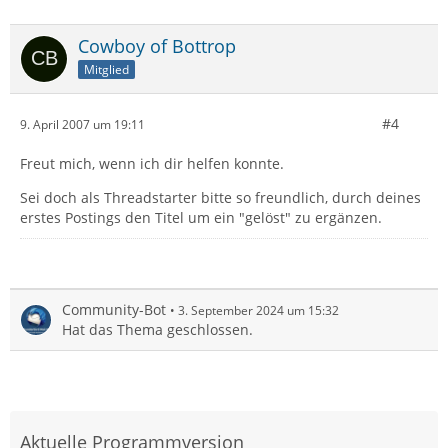
Cowboy of Bottrop
Mitglied
#4
9. April 2007 um 19:11
Freut mich, wenn ich dir helfen konnte.
Sei doch als Threadstarter bitte so freundlich, durch deines
erstes Postings den Titel um ein "gelöst" zu ergänzen.
Community-Bot
3. September 2024 um 15:32
Hat das Thema geschlossen.
Aktuelle Programmversion