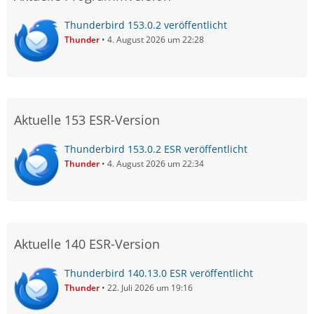
Thunderbird 153.0.2 veröffentlicht
Thunder
4. August 2026 um 22:28
Aktuelle 153 ESR-Version
Thunderbird 153.0.2 ESR veröffentlicht
Thunder
4. August 2026 um 22:34
Aktuelle 140 ESR-Version
Thunderbird 140.13.0 ESR veröffentlicht
Thunder
22. Juli 2026 um 19:16