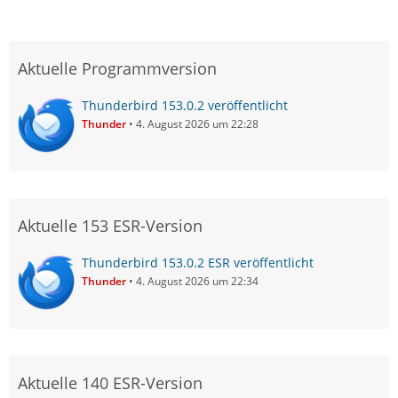
Aktuelle Programmversion
Thunderbird 153.0.2 veröffentlicht
Thunder
4. August 2026 um 22:28
Aktuelle 153 ESR-Version
Thunderbird 153.0.2 ESR veröffentlicht
Thunder
4. August 2026 um 22:34
Aktuelle 140 ESR-Version