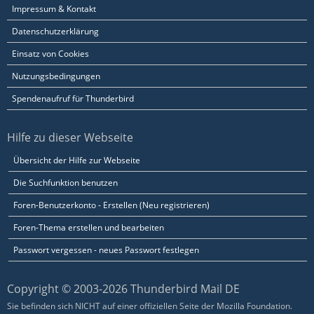
Impressum & Kontakt
Datenschutzerklärung
Einsatz von Cookies
Nutzungsbedingungen
Spendenaufruf für Thunderbird
Hilfe zu dieser Webseite
Übersicht der Hilfe zur Webseite
Die Suchfunktion benutzen
Foren-Benutzerkonto - Erstellen (Neu registrieren)
Foren-Thema erstellen und bearbeiten
Passwort vergessen - neues Passwort festlegen
Copyright © 2003-2026 Thunderbird Mail DE
Sie befinden sich NICHT auf einer offiziellen Seite der Mozilla Foundation.