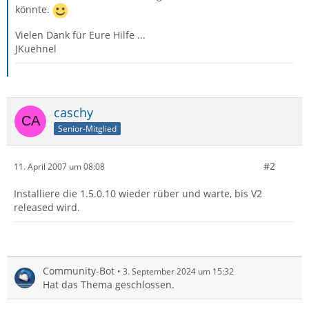
könnte.
Vielen Dank für Eure Hilfe ...
JKuehnel
caschy
Senior-Mitglied
#2
11. April 2007 um 08:08
Installiere die 1.5.0.10 wieder rüber und warte, bis V2
released wird.
Community-Bot
3. September 2024 um 15:32
Hat das Thema geschlossen.