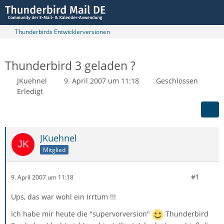
Thunderbirds Entwicklerversionen
Thunderbird 3 geladen ?
JKuehnel
9. April 2007 um 11:18
Geschlossen
Erledigt
JKuehnel
Mitglied
#1
9. April 2007 um 11:18
Ups, das war wohl ein Irrtum !!!
Ich habe mir heute die "supervorversion"
Thunderbird