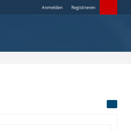
Anmelden
Registrieren