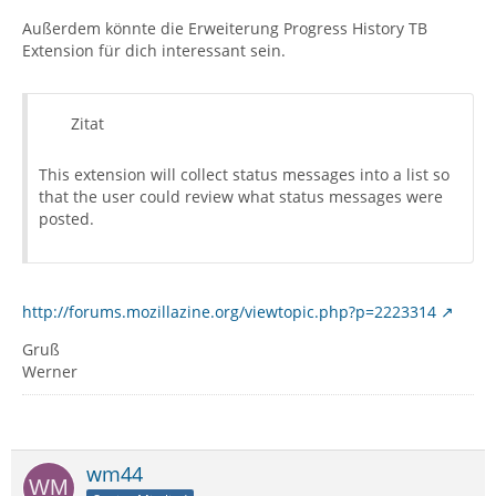
Außerdem könnte die Erweiterung Progress History TB
Extension für dich interessant sein.
Zitat
This extension will collect status messages into a list so
that the user could review what status messages were
posted.
http://forums.mozillazine.org/viewtopic.php?p=2223314
Gruß
Werner
wm44