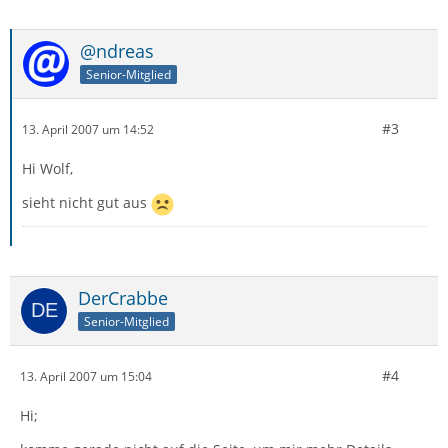
@ndreas
Senior-Mitglied
#3
13. April 2007 um 14:52
Hi Wolf,
sieht nicht gut aus
DerCrabbe
Senior-Mitglied
#4
13. April 2007 um 15:04
Hi;