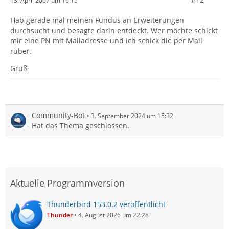
13. April 2007 um 16:15
Hab gerade mal meinen Fundus an Erweiterungen
durchsucht und besagte darin entdeckt. Wer möchte schickt
mir eine PN mit Mailadresse und ich schick die per Mail
rüber.
Gruß
Community-Bot
3. September 2024 um 15:32
Hat das Thema geschlossen.
Aktuelle Programmversion
Thunderbird 153.0.2 veröffentlicht
Thunder
4. August 2026 um 22:28