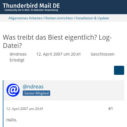
Allgemeines Arbeiten / Konten einrichten / Installation & Update
Was treibt das Biest eigentlich? Log-
Datei?
@ndreas
12. April 2007 um 20:41
Geschlossen
Erledigt
@ndreas
Senior-Mitglied
#1
12. April 2007 um 20:41
Hallo,