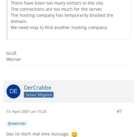
There have been too many visitors to the site.
The connections are too much for the server.
The hosting company has temporarily blocked the
domain.
We need may to find another hosting company.
Gruß
Werner
DerCrabbe
Senior-Mitglied
#7
13. April 2007 um 15:20
werner
Das ist doch mal eine Aussage.