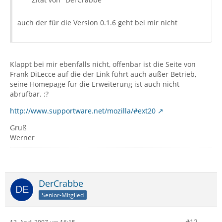
auch der für die Version 0.1.6 geht bei mir nicht
Klappt bei mir ebenfalls nicht, offenbar ist die Seite von
Frank DiLecce auf die der Link führt auch außer Betrieb,
seine Homepage für die Erweiterung ist auch nicht
abrufbar. :?
http://www.supportware.net/mozilla/#ext20
Gruß
Werner
DerCrabbe
Senior-Mitglied
#12