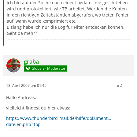
ich bin auf der Suche nach einer Logdatei, die geschrieben
wird und protokolliert, wie TB arbeitet. Werden die Konten
in den richtigen Zeitabständen abgerufen, wo treten Fehler
auf, wann wurde komprimiert etc.
Bislang habe ich nur die Log für Filter entdecken können.
Geht da mehr?
graba
Globaler Moderator
#2
13. April 2007 um 01:45
Hallo Andreas,
vielleicht findest du hier etwas:
https://www.thunderbird-mail.de/hilfe/dokument…
dateien.php#top