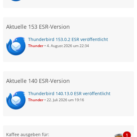
Aktuelle 153 ESR-Version
Thunderbird 153.0.2 ESR veröffentlicht
Thunder
4. August 2026 um 22:34
Aktuelle 140 ESR-Version
Thunderbird 140.13.0 ESR veröffentlicht
Thunder
22. Juli 2026 um 19:16
Kaffee ausgeben für:
1