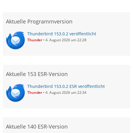
Aktuelle Programmversion
Thunderbird 153.0.2 veröffentlicht
Thunder
4. August 2026 um 22:28
Aktuelle 153 ESR-Version
Thunderbird 153.0.2 ESR veröffentlicht
Thunder
4. August 2026 um 22:34
Aktuelle 140 ESR-Version