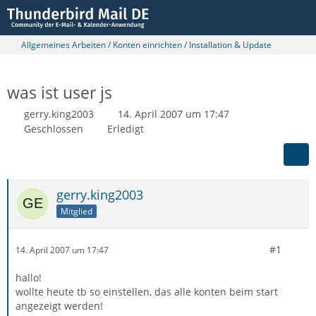
Allgemeines Arbeiten / Konten einrichten / Installation & Update
was ist user js
gerry.king2003
14. April 2007 um 17:47
Geschlossen
Erledigt
gerry.king2003
Mitglied
#1
14. April 2007 um 17:47
hallo!
wollte heute tb so einstellen, das alle konten beim start
angezeigt werden!