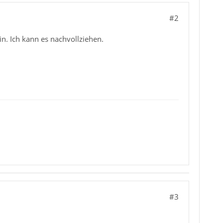
#2
in. Ich kann es nachvollziehen.
#3