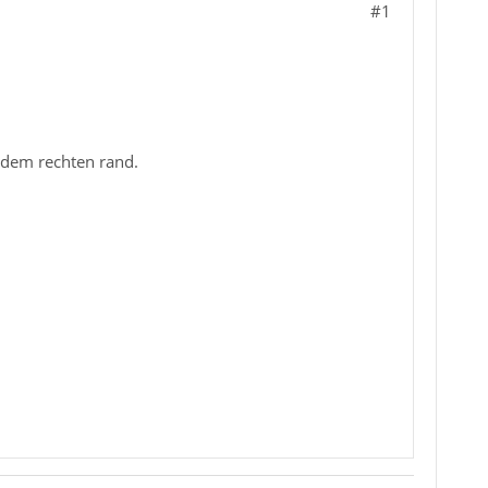
#1
 dem rechten rand.