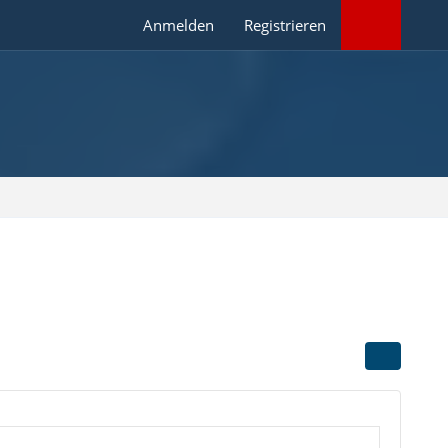
Anmelden
Registrieren