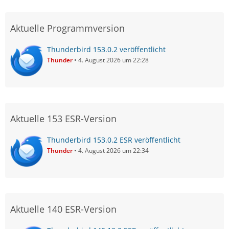
Aktuelle Programmversion
Thunderbird 153.0.2 veröffentlicht
Thunder
4. August 2026 um 22:28
Aktuelle 153 ESR-Version
Thunderbird 153.0.2 ESR veröffentlicht
Thunder
4. August 2026 um 22:34
Aktuelle 140 ESR-Version