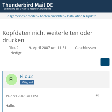
Allgemeines Arbeiten / Konten einrichten / Installation & Update
Kopfdaten nicht weiterleiten oder
drucken
Filou2
19. April 2007 um 11:51
Geschlossen
Erledigt
Filou2
Mitglied
#1
19. April 2007 um 11:51
Hallo,