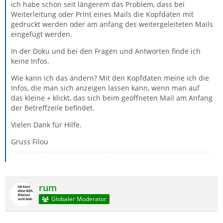
ich habe schon seit längerem das Problem, dass bei
Weiterleitung oder Print eines Mails die Kopfdaten mit
gedruckt werden oder am anfang des weitergeleiteten Mails
eingefügt werden.
In der Doku und bei den Fragen und Antworten finde ich
keine Infos.
Wie kann ich das ändern? Mit den Kopfdaten meine ich die
Infos, die man sich anzeigen lassen kann, wenn man auf
das kleine + klickt, das sich beim geöffneten Mail am Anfang
der Betreffzeile befindet.
Vielen Dank für Hilfe.
Gruss Filou
rum
Globaler Moderator