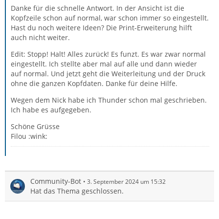
Danke für die schnelle Antwort. In der Ansicht ist die
Kopfzeile schon auf normal, war schon immer so eingestellt.
Hast du noch weitere Ideen? Die Print-Erweiterung hilft
auch nicht weiter.
Edit: Stopp! Halt! Alles zurück! Es funzt. Es war zwar normal
eingestellt. Ich stellte aber mal auf alle und dann wieder
auf normal. Und jetzt geht die Weiterleitung und der Druck
ohne die ganzen Kopfdaten. Danke für deine Hilfe.
Wegen dem Nick habe ich Thunder schon mal geschrieben.
Ich habe es aufgegeben.
Schöne Grüsse
Filou :wink:
Community-Bot
3. September 2024 um 15:32
Hat das Thema geschlossen.