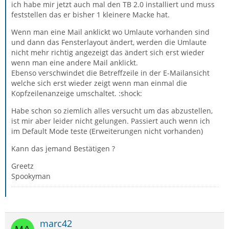
ich habe mir jetzt auch mal den TB 2.0 installiert und muss
feststellen das er bisher 1 kleinere Macke hat.
Wenn man eine Mail anklickt wo Umlaute vorhanden sind
und dann das Fensterlayout ändert, werden die Umlaute
nicht mehr richtig angezeigt das ändert sich erst wieder
wenn man eine andere Mail anklickt.
Ebenso verschwindet die Betreffzeile in der E-Mailansicht
welche sich erst wieder zeigt wenn man einmal die
Kopfzeilenanzeige umschaltet. :shock:
Habe schon so ziemlich alles versucht um das abzustellen,
ist mir aber leider nicht gelungen. Passiert auch wenn ich
im Default Mode teste (Erweiterungen nicht vorhanden)
Kann das jemand Bestätigen ?
Greetz
Spookyman
marc42