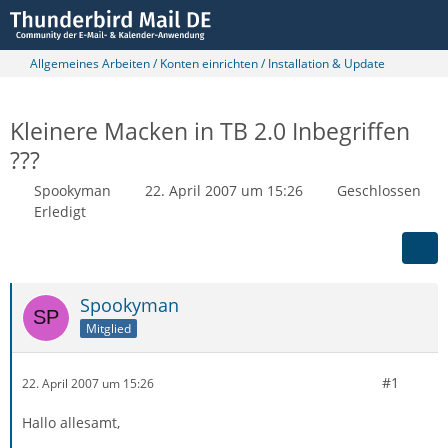
Allgemeines Arbeiten / Konten einrichten / Installation & Update
Kleinere Macken in TB 2.0 Inbegriffen
???
Spookyman
22. April 2007 um 15:26
Geschlossen
Erledigt
Spookyman
Mitglied
#1
22. April 2007 um 15:26
Hallo allesamt,