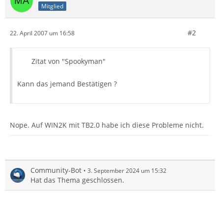
Mitglied
#2
22. April 2007 um 16:58
Zitat von "Spookyman"
Kann das jemand Bestätigen ?
Nope. Auf WIN2K mit TB2.0 habe ich diese Probleme nicht.
Community-Bot
3. September 2024 um 15:32
Hat das Thema geschlossen.