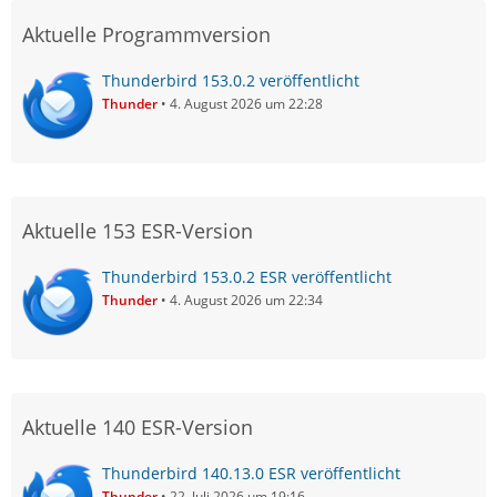
Aktuelle Programmversion
Thunderbird 153.0.2 veröffentlicht
Thunder
4. August 2026 um 22:28
Aktuelle 153 ESR-Version
Thunderbird 153.0.2 ESR veröffentlicht
Thunder
4. August 2026 um 22:34
Aktuelle 140 ESR-Version
Thunderbird 140.13.0 ESR veröffentlicht
Thunder
22. Juli 2026 um 19:16