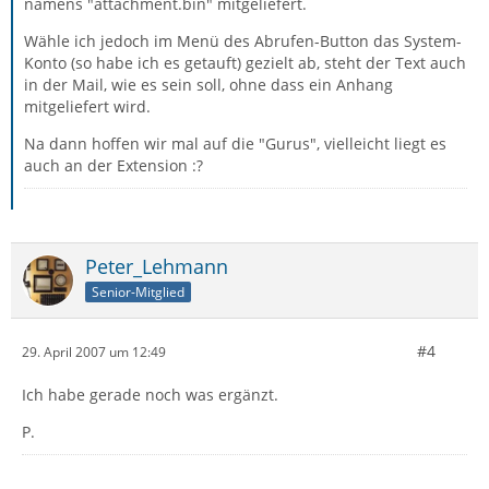
namens "attachment.bin" mitgeliefert.
Wähle ich jedoch im Menü des Abrufen-Button das System-
Konto (so habe ich es getauft) gezielt ab, steht der Text auch
in der Mail, wie es sein soll, ohne dass ein Anhang
mitgeliefert wird.
Na dann hoffen wir mal auf die "Gurus", vielleicht liegt es
auch an der Extension :?
Peter_Lehmann
Senior-Mitglied
#4
29. April 2007 um 12:49
Ich habe gerade noch was ergänzt.
P.