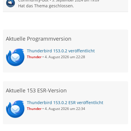
3. September 2024 um 19:09
Hat das Thema geschlossen.
Aktuelle Programmversion
Thunderbird 153.0.2 veröffentlicht
Thunder
4. August 2026 um 22:28
Aktuelle 153 ESR-Version
Thunderbird 153.0.2 ESR veröffentlicht
Thunder
4. August 2026 um 22:34