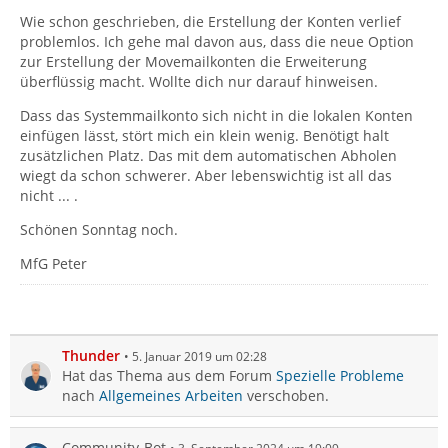
Wie schon geschrieben, die Erstellung der Konten verlief
problemlos. Ich gehe mal davon aus, dass die neue Option
zur Erstellung der Movemailkonten die Erweiterung
überflüssig macht. Wollte dich nur darauf hinweisen.
Dass das Systemmailkonto sich nicht in die lokalen Konten
einfügen lässt, stört mich ein klein wenig. Benötigt halt
zusätzlichen Platz. Das mit dem automatischen Abholen
wiegt da schon schwerer. Aber lebenswichtig ist all das
nicht ... .
Schönen Sonntag noch.
MfG Peter
Thunder
5. Januar 2019 um 02:28
Hat das Thema aus dem Forum
Spezielle Probleme
nach
Allgemeines Arbeiten
verschoben.
Community-Bot