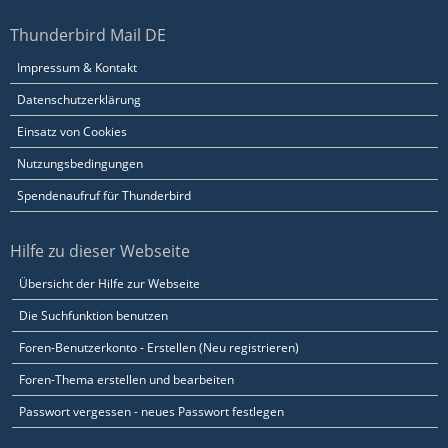
Thunderbird Mail DE
Impressum & Kontakt
Datenschutzerklärung
Einsatz von Cookies
Nutzungsbedingungen
Spendenaufruf für Thunderbird
Hilfe zu dieser Webseite
Übersicht der Hilfe zur Webseite
Die Suchfunktion benutzen
Foren-Benutzerkonto - Erstellen (Neu registrieren)
Foren-Thema erstellen und bearbeiten
Passwort vergessen - neues Passwort festlegen