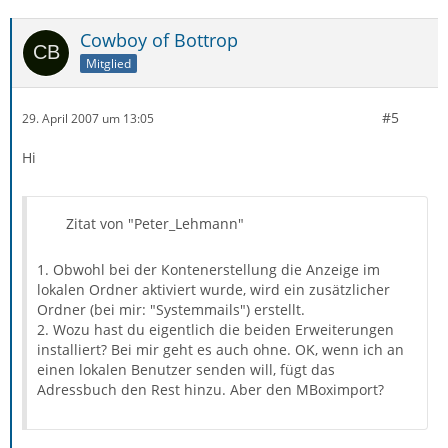
Cowboy of Bottrop
Mitglied
#5
29. April 2007 um 13:05
Hi
Zitat von "Peter_Lehmann"
1. Obwohl bei der Kontenerstellung die Anzeige im
lokalen Ordner aktiviert wurde, wird ein zusätzlicher
Ordner (bei mir: "Systemmails") erstellt.
2. Wozu hast du eigentlich die beiden Erweiterungen
installiert? Bei mir geht es auch ohne. OK, wenn ich an
einen lokalen Benutzer senden will, fügt das
Adressbuch den Rest hinzu. Aber den MBoximport?