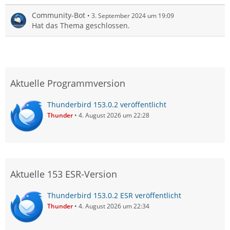
Community-Bot
3. September 2024 um 19:09
Hat das Thema geschlossen.
Aktuelle Programmversion
Thunderbird 153.0.2 veröffentlicht
Thunder
4. August 2026 um 22:28
Aktuelle 153 ESR-Version
Thunderbird 153.0.2 ESR veröffentlicht
Thunder
4. August 2026 um 22:34