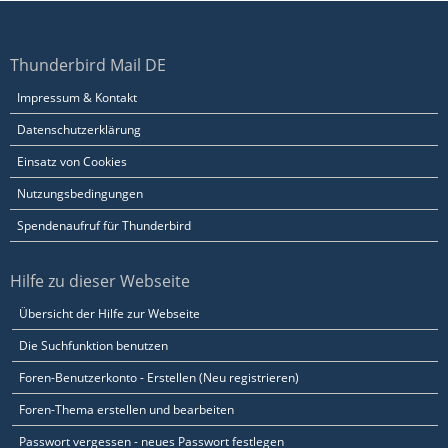
Thunderbird Mail DE
Impressum & Kontakt
Datenschutzerklärung
Einsatz von Cookies
Nutzungsbedingungen
Spendenaufruf für Thunderbird
Hilfe zu dieser Webseite
Übersicht der Hilfe zur Webseite
Die Suchfunktion benutzen
Foren-Benutzerkonto - Erstellen (Neu registrieren)
Foren-Thema erstellen und bearbeiten
Passwort vergessen - neues Passwort festlegen