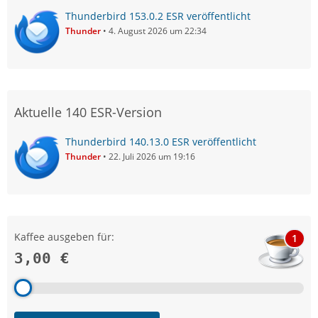
Thunderbird 153.0.2 ESR veröffentlicht
Thunder
4. August 2026 um 22:34
Aktuelle 140 ESR-Version
Thunderbird 140.13.0 ESR veröffentlicht
Thunder
22. Juli 2026 um 19:16
Kaffee ausgeben für:
1
3,00 €