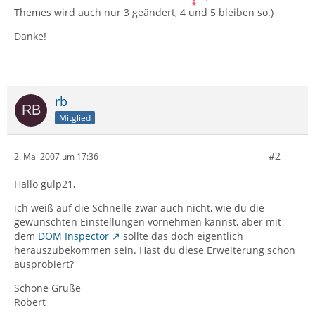
Themes wird auch nur 3 geändert, 4 und 5 bleiben so.)
Danke!
rb
Mitglied
#2
2. Mai 2007 um 17:36
Hallo gulp21,
ich weiß auf die Schnelle zwar auch nicht, wie du die
gewünschten Einstellungen vornehmen kannst, aber mit
dem
DOM Inspector
sollte das doch eigentlich
herauszubekommen sein. Hast du diese Erweiterung schon
ausprobiert?
Schöne Grüße
Robert