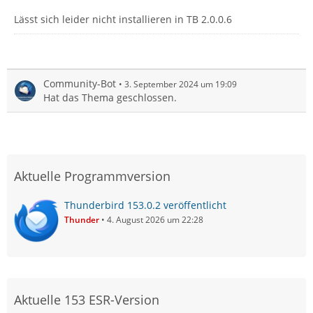
Lässt sich leider nicht installieren in TB 2.0.0.6
Community-Bot
3. September 2024 um 19:09
Hat das Thema geschlossen.
Aktuelle Programmversion
Thunderbird 153.0.2 veröffentlicht
Thunder
4. August 2026 um 22:28
Aktuelle 153 ESR-Version