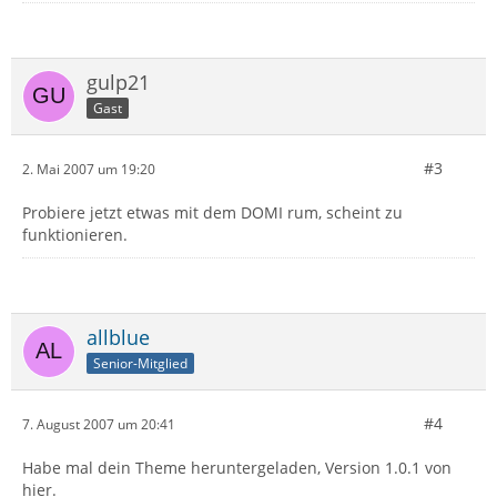
gulp21
Gast
#3
2. Mai 2007 um 19:20
Probiere jetzt etwas mit dem DOMI rum, scheint zu
funktionieren.
allblue
Senior-Mitglied
#4
7. August 2007 um 20:41
Habe mal dein Theme heruntergeladen, Version 1.0.1 von
hier.