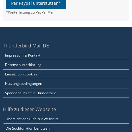
Per Paypal unterstützen*
*Weiterleitung zu PayPal.Me
Thunderbird Mail DE
Impressum & Kontakt
Datenschutzerklärung
Einsatz von Cookies
Nutzungsbedingungen
Spendenaufruf für Thunderbird
Hilfe zu dieser Webseite
Übersicht der Hilfe zur Webseite
Die Suchfunktion benutzen