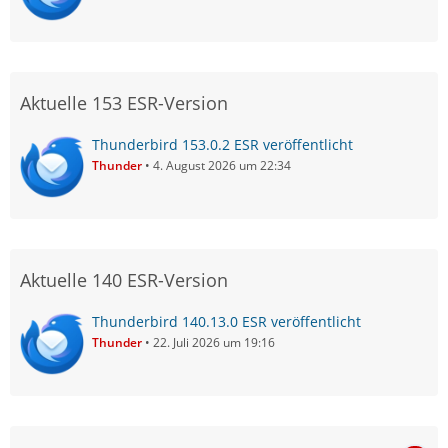
Aktuelle 153 ESR-Version
Thunderbird 153.0.2 ESR veröffentlicht
Thunder
4. August 2026 um 22:34
Aktuelle 140 ESR-Version
Thunderbird 140.13.0 ESR veröffentlicht
Thunder
22. Juli 2026 um 19:16