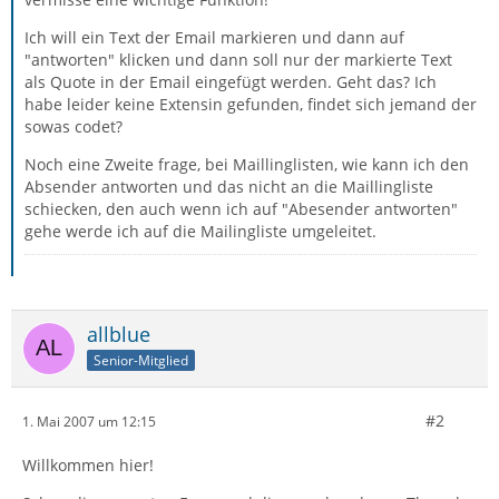
Ich will ein Text der Email markieren und dann auf
"antworten" klicken und dann soll nur der markierte Text
als Quote in der Email eingefügt werden. Geht das? Ich
habe leider keine Extensin gefunden, findet sich jemand der
sowas codet?
Noch eine Zweite frage, bei Maillinglisten, wie kann ich den
Absender antworten und das nicht an die Maillingliste
schiecken, den auch wenn ich auf "Abesender antworten"
gehe werde ich auf die Mailingliste umgeleitet.
allblue
Senior-Mitglied
#2
1. Mai 2007 um 12:15
Willkommen hier!