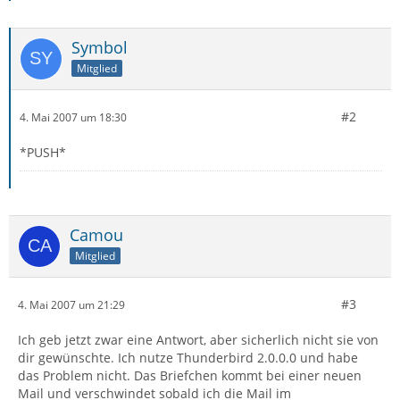
Symbol
Mitglied
#2
4. Mai 2007 um 18:30
*PUSH*
Camou
Mitglied
#3
4. Mai 2007 um 21:29
Ich geb jetzt zwar eine Antwort, aber sicherlich nicht sie von
dir gewünschte. Ich nutze Thunderbird 2.0.0.0 und habe
das Problem nicht. Das Briefchen kommt bei einer neuen
Mail und verschwindet sobald ich die Mail im