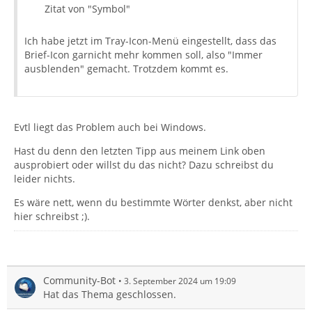
Zitat von "Symbol"
Ich habe jetzt im Tray-Icon-Menü eingestellt, dass das
Brief-Icon garnicht mehr kommen soll, also "Immer
ausblenden" gemacht. Trotzdem kommt es.
Evtl liegt das Problem auch bei Windows.
Hast du denn den letzten Tipp aus meinem Link oben
ausprobiert oder willst du das nicht? Dazu schreibst du
leider nichts.
Es wäre nett, wenn du bestimmte Wörter denkst, aber nicht
hier schreibst ;).
Community-Bot
3. September 2024 um 19:09
Hat das Thema geschlossen.