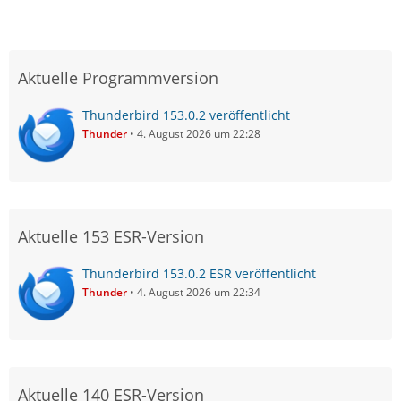
Aktuelle Programmversion
Thunderbird 153.0.2 veröffentlicht
Thunder
4. August 2026 um 22:28
Aktuelle 153 ESR-Version
Thunderbird 153.0.2 ESR veröffentlicht
Thunder
4. August 2026 um 22:34
Aktuelle 140 ESR-Version