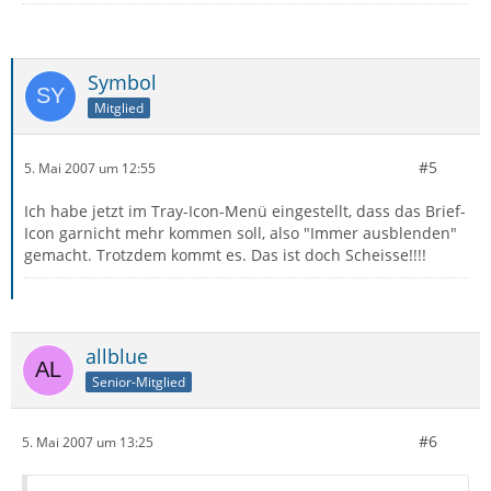
Symbol
Mitglied
#5
5. Mai 2007 um 12:55
Ich habe jetzt im Tray-Icon-Menü eingestellt, dass das Brief-
Icon garnicht mehr kommen soll, also "Immer ausblenden"
gemacht. Trotzdem kommt es. Das ist doch Scheisse!!!!
allblue
Senior-Mitglied
#6
5. Mai 2007 um 13:25