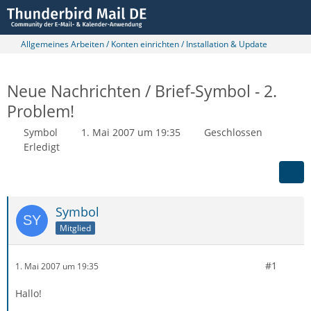
Allgemeines Arbeiten / Konten einrichten / Installation & Update
Neue Nachrichten / Brief-Symbol - 2.
Problem!
Symbol
1. Mai 2007 um 19:35
Geschlossen
Erledigt
Symbol
Mitglied
#1
1. Mai 2007 um 19:35
Hallo!