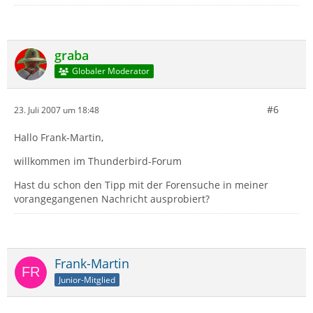
graba
Globaler Moderator
#6
23. Juli 2007 um 18:48
Hallo Frank-Martin,
willkommen im Thunderbird-Forum
Hast du schon den Tipp mit der Forensuche in meiner
vorangegangenen Nachricht ausprobiert?
Frank-Martin
Junior-Mitglied