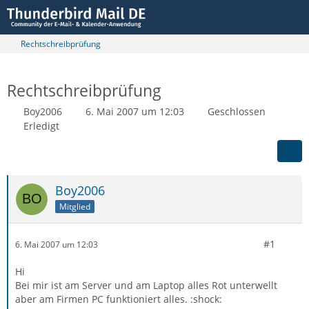
Rechtschreibprüfung
Rechtschreibprüfung
Boy2006
6. Mai 2007 um 12:03
Geschlossen
Erledigt
Boy2006
Mitglied
#1
6. Mai 2007 um 12:03
Hi
Bei mir ist am Server und am Laptop alles Rot unterwellt
aber am Firmen PC funktioniert alles. :shock: