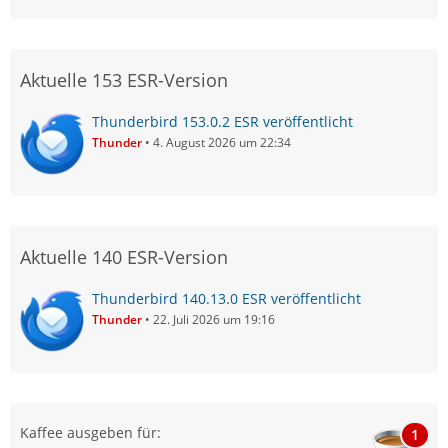
Aktuelle 153 ESR-Version
Thunderbird 153.0.2 ESR veröffentlicht
Thunder
4. August 2026 um 22:34
Aktuelle 140 ESR-Version
Thunderbird 140.13.0 ESR veröffentlicht
Thunder
22. Juli 2026 um 19:16
Kaffee ausgeben für:
1