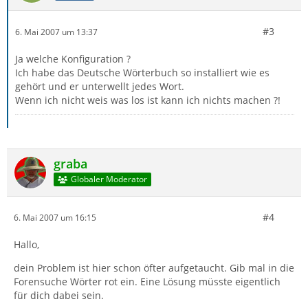
#3
6. Mai 2007 um 13:37
Ja welche Konfiguration ?
Ich habe das Deutsche Wörterbuch so installiert wie es
gehört und er unterwellt jedes Wort.
Wenn ich nicht weis was los ist kann ich nichts machen ?!
graba
Globaler Moderator
#4
6. Mai 2007 um 16:15
Hallo,
dein Problem ist hier schon öfter aufgetaucht. Gib mal in die
Forensuche Wörter rot ein. Eine Lösung müsste eigentlich
für dich dabei sein.