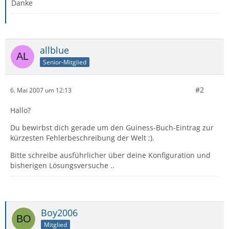
Danke
allblue
Senior-Mitglied
#2
6. Mai 2007 um 12:13
Hallo?
Du bewirbst dich gerade um den Guiness-Buch-Eintrag zur
kürzesten Fehlerbeschreibung der Welt ;).
Bitte schreibe ausführlicher über deine Konfiguration und
bisherigen Lösungsversuche ..
Boy2006
Mitglied