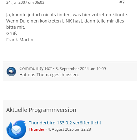
#7
24. Juli 2007 um 06:03
Ja, konnte jedoch nichts finden, was hier zutreffen könnte.
Wenn Du einen konkreten LINK hast, dann teile mir dies
bitte mit.
Gruß
Frank-Martin
Community-Bot
3. September 2024 um 19:09
Hat das Thema geschlossen.
Aktuelle Programmversion
Thunderbird 153.0.2 veröffentlicht
Thunder
4. August 2026 um 22:28